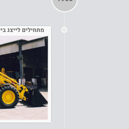
מתחילים לייצג בישר