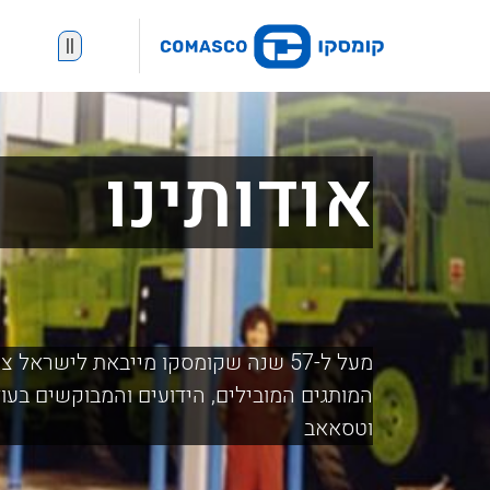
||
אודותינו
מעל ל-57 שנה שקומסקו מייבאת לישראל 
וטסאאב