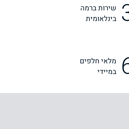
שירות ברמה
בינלאומית
מלאי חלפים
במיידי