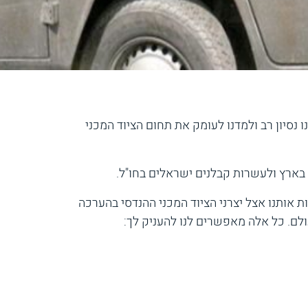
 נסיון רב ולמדנו לעומק את תחום הציוד המכני
אותנו אצל יצרני הציוד המכני ההנדסי בהערכה
ולם. כל אלה מאפשרים לנו להעניק לך: