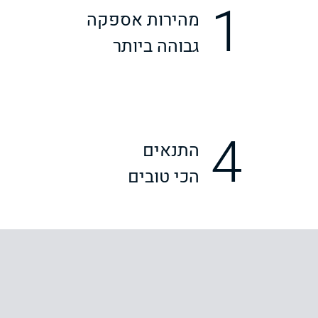
1
מהירות אספקה
גבוהה ביותר
4
התנאים
הכי טובים