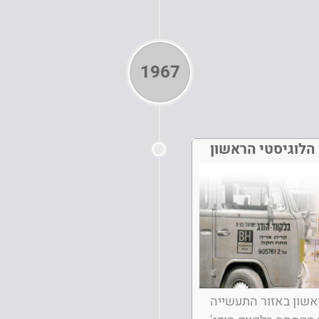
1967
הלוגיסטי הראשון
אשון באזור התעשייה