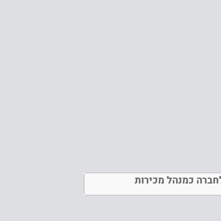
לחברה כמנהל מכירות