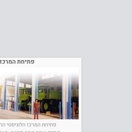
פתיחת המרכז 
פתיחת המרכז הלוגיסטי הר