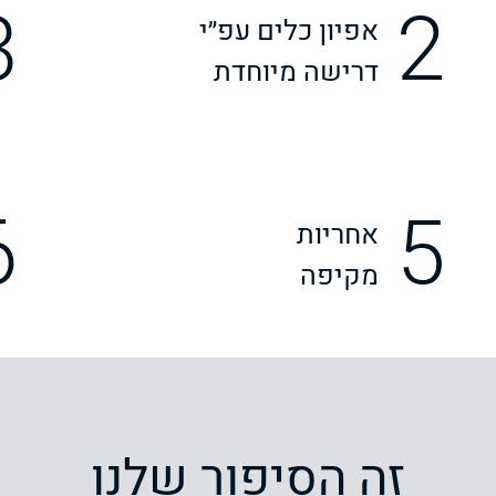
3
2
אפיון כלים עפ״י
דרישה מיוחדת
6
5
אחריות
מקיפה
זה הסיפור שלנו