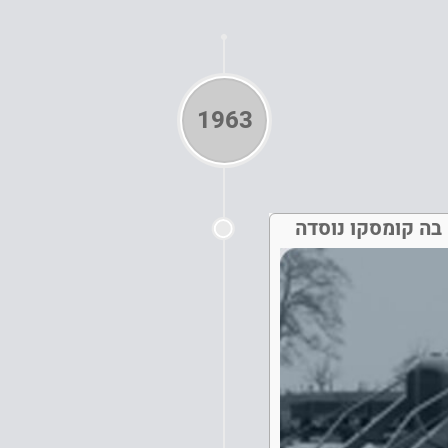
1963
בה קומסקו נוסדה