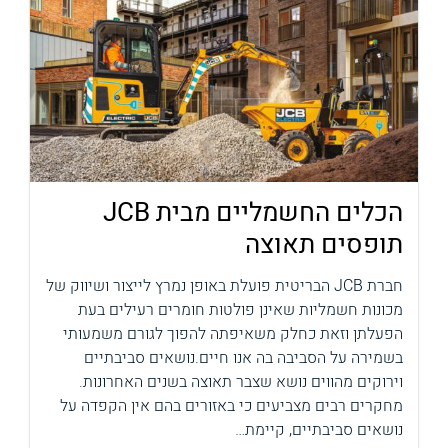
הכלים החשמליים מבית JCB
תופסים תאוצה
חברת JCB הבריטית פועלת באופן נמרץ לייצור ושיווק של
מכונות חשמליות שאינן פולטות חומרים רעילים בעת
הפעלתן וזאת כחלק משאיפתה להפוך לגורם משמעותי
בשמירה על הסביבה בה אנו חיים.נושאים סביבתיים
וירוקים מהווים נושא שצבר תאוצה בשנים האחרונות.
מחקרים רבים מצביעים כי באזורים בהם אין הקפדה על
נושאים סביבתיים, קיימת…