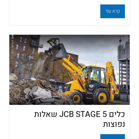
קרא עוד
כלים JCB STAGE 5 שאלות
נפוצות