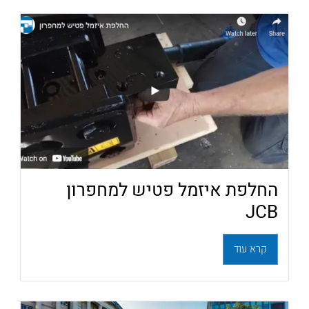
החלפת איזמל פטיש למחפרון
JCB
קרא עוד