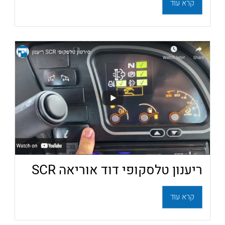
קרא עוד
ריענון טלסקופי דוד אוריאה SCR
קרא עוד