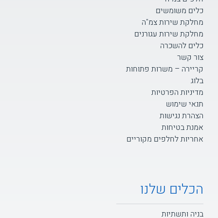
כלים משומשים
מחלקת שירות צמ"ה
מחלקת שירות עגורנים
כלים להשכרה
צור קשר
קריירה – משרות פתוחות
בלוג
מדיניות הפרטיות
תנאי שימוש
הצהרת נגישות
אמנת בטיחות
אחריות לחלפים מקוריים
הכלים שלנו
בניה ותשתיות