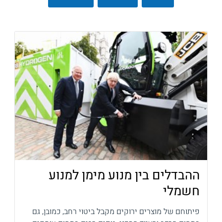
ההבדלים בין מנוע מימן למנוע
חשמלי
פיתוחם של מוצרים ירוקים מקבל ביטוי רחב, כמובן, גם