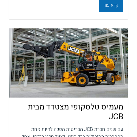
קרא עוד
מעמיס טלסקופי מצטדד מבית
JCB
עם שנים חברת JCB הבריטית הפכה להיות אחת
מהחברות המובילות בכל הנוגע לציוד מכני הנדסי. אחד