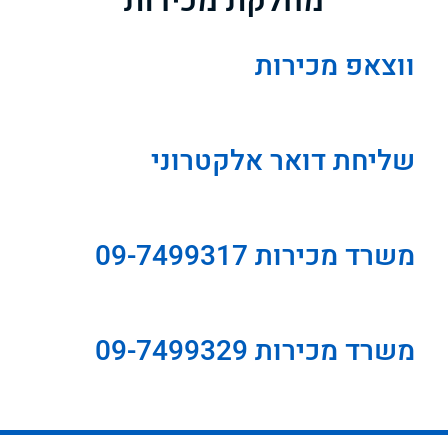
מחלקת מכירות
ווצאפ מכירות
שליחת דואר אלקטרוני
משרד מכירות 09-7499317
משרד מכירות 09-7499329