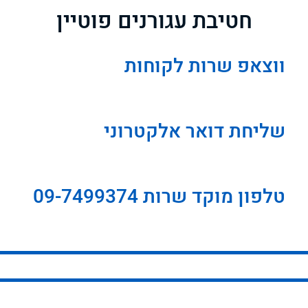
חטיבת עגורנים פוטיין
ווצאפ שרות לקוחות
שליחת דואר אלקטרוני
טלפון מוקד שרות 09-7499374