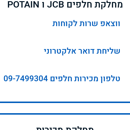
מחלקת חלפים JCB ו POTAIN
ווצאפ שרות לקוחות
שליחת דואר אלקטרוני
טלפון מכירות חלפים 09-7499304