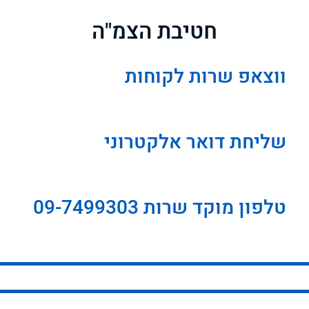
חטיבת הצמ"ה
ווצאפ שרות לקוחות
שליחת דואר אלקטרוני
טלפון מוקד שרות 09-7499303