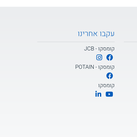
עקבו אחרינו
קומסקו - JCB
קומסקו - POTAIN
קומסקו