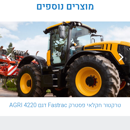
מוצרים נוספים
טרקטור חקלאי פסטרק Fastrac דגם 4220 AGRI