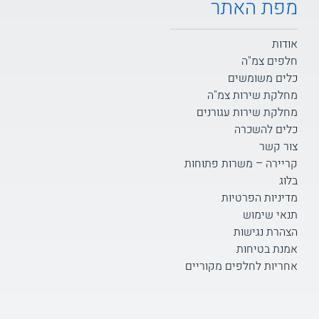
מפת האתר
אודות
חלפים צמ"ה
כלים משומשים
מחלקת שירות צמ"ה
מחלקת שירות עגורנים
כלים להשכרה
צור קשר
קריירה – משרות פתוחות
בלוג
מדיניות הפרטיות
תנאי שימוש
הצהרת נגישות
אמנת בטיחות
אחריות לחלפים מקוריים