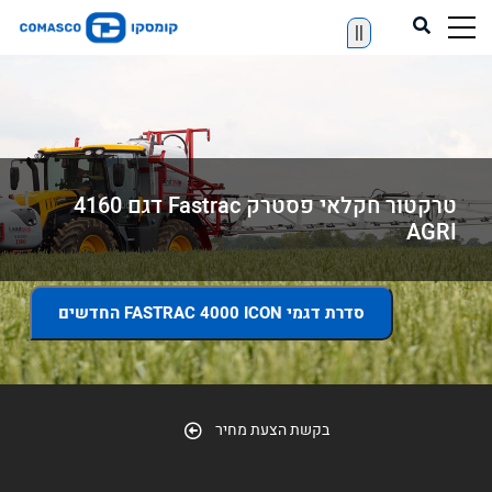
||
טרקטור חקלאי פסטרק Fastrac דגם 4160
AGRI
סדרת דגמי FASTRAC 4000 ICON החדשים
בקשת הצעת מחיר