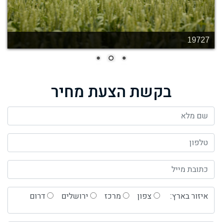
19727
בקשת הצעת מחיר
איזור בארץ:
צפון
מרכז
ירושלים
דרום