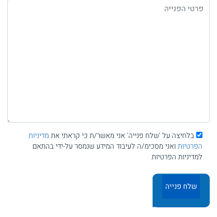
בלחיצה על 'שלח פנייה' אני מאשר/ת כי קראתי את
מדיניות
הפרטיות
ואני מסכימ/ה לעיבוד המידע שנמסר על-ידי בהתאם
למדיניות הפרטיות