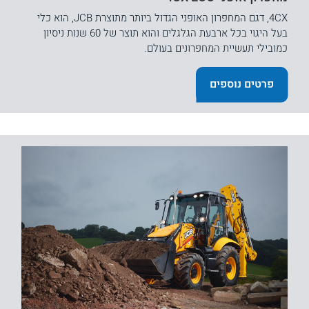
4CX, דגם המחפרון האופני הגדול ביותר מתוצרת JCB, הוא כלי
בעל היגוי בכל ארבעת הגלגלים והוא תוצר של 60 שנות ניסיון
כמובילי תעשיית המחפרונים בעולם.
פרטים נוספים