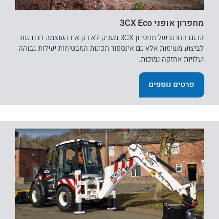
מחפרון אופני 3CX Eco
הדגם החדש של מחפרון 3CX מעניק לא רק את העוצמה הנדרשת
לביצוע משימות אלא גם אינספור תכונות המבטיחות יעילות גבוהה
ועלויות אחזקה נמוכות.
פרטים נוספים