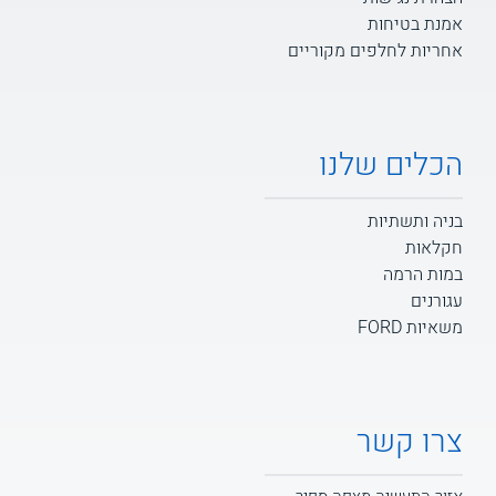
אמנת בטיחות
אחריות לחלפים מקוריים
הכלים שלנו
בניה ותשתיות
חקלאות
במות הרמה
עגורנים
משאיות FORD
צרו קשר