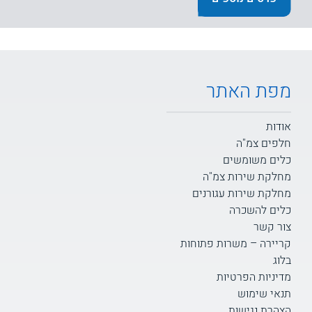
מפת האתר
אודות
חלפים צמ"ה
כלים משומשים
מחלקת שירות צמ"ה
מחלקת שירות עגורנים
כלים להשכרה
צור קשר
קריירה – משרות פתוחות
בלוג
מדיניות הפרטיות
תנאי שימוש
הצהרת נגישות