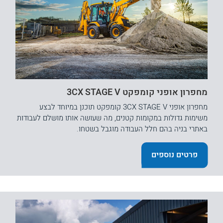
מחפרון אופני קומפקט 3CX STAGE V
מחפרון אופני 3CX STAGE V קומפקט תוכנן במיוחד לבצע
משימות גדולות במקומות קטנים, מה שעושה אותו מושלם לעבודות
באתרי בניה בהם חלל העבודה מוגבל בשטחו.
פרטים נוספים