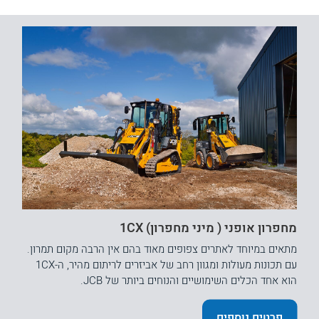
מחפרון אופני ( מיני מחפרון) 1CX
מתאים במיוחד לאתרים צפופים מאוד בהם אין הרבה מקום תמרון.
עם תכונות מעולות ומגוון רחב של אביזרים לריתום מהיר, ה-1CX
הוא אחד הכלים השימושיים והנוחים ביותר של JCB.
פרטים נוספים