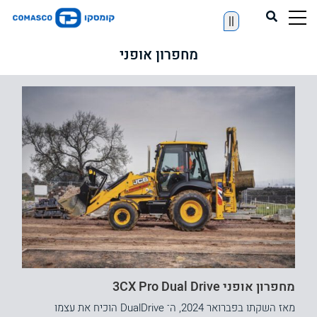
||
מחפרון אופני
מחפרון אופני 3CX Pro Dual Drive
מאז השקתו בפברואר 2024, ה־ DualDrive הוכיח את עצמו