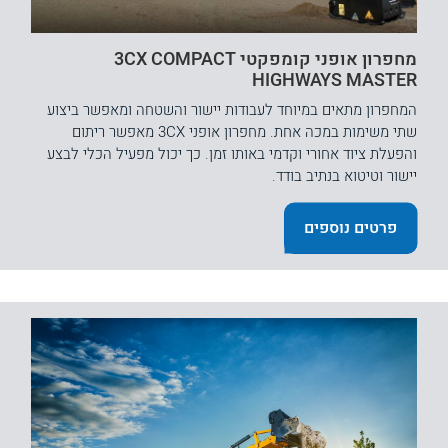
מחפרון אופני קומפקטי 3CX COMPACT
HIGHWAYS MASTER
המחפרון מתאים במיוחד לעבודות יישור והשטחה ומאפשר ביצוע
שתי משימות במכה אחת. מחפרון אופני 3CX מאפשר ריתום
והפעלת ציוד אחורי וקדמי באותו זמן. כך יכול מפעיל הכלי לבצע
יישור וטיטוא בנתיב בודד.
פרטים נוספים