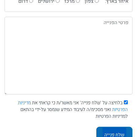
איזור בארץ:
צפון
מרכז
ירושלים
דרום
בלחיצה על 'שלח פנייה' אני מאשר/ת כי קראתי את
מדיניות
הפרטיות
ואני מסכימ/ה לעיבוד המידע שנמסר על-ידי בהתאם
למדיניות הפרטיות