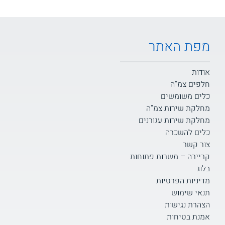
מפת האתר
אודות
חלפים צמ"ה
כלים משומשים
מחלקת שירות צמ"ה
מחלקת שירות עגורנים
כלים להשכרה
צור קשר
קריירה – משרות פתוחות
בלוג
מדיניות הפרטיות
תנאי שימוש
הצהרת נגישות
אמנת בטיחות