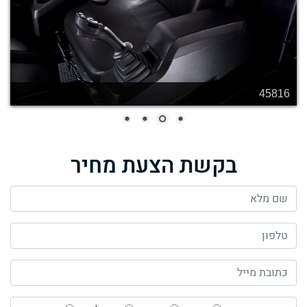
45816
בקשת הצעת מחיר