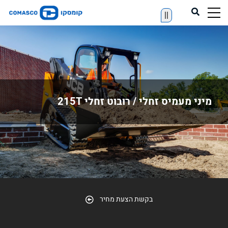
||
מיני מעמיס זחלי / רובוט זחלי 215T
בקשת הצעת מחיר