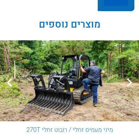
מוצרים נוספים
מיני מעמיס זחלי / רובוט זחלי 270T