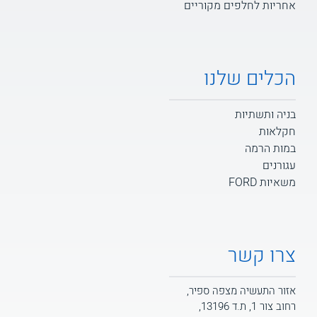
אחריות לחלפים מקוריים
הכלים שלנו
בניה ותשתיות
חקלאות
במות הרמה
עגורנים
משאיות FORD
צרו קשר
אזור התעשיה מצפה ספיר,
רחוב צור 1, ת.ד 13196,