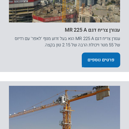
עגורן צריח דגם MR 225 A
עגורן צריח דגם MR 225 A הוא בעל זרוע מנוף 'לאפר' עם רדיוס
של 55 מטר ויכולת הרבה של 2.15 טון בקצה.
פרטים נוספים