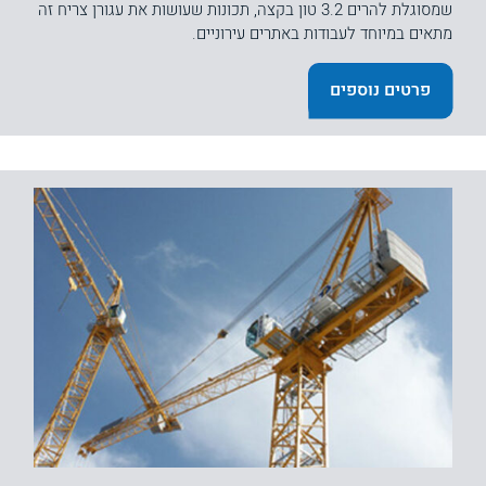
שמסוגלת להרים 3.2 טון בקצה, תכונות שעושות את עגורן צריח זה
מתאים במיוחד לעבודות באתרים עירוניים.
פרטים נוספים