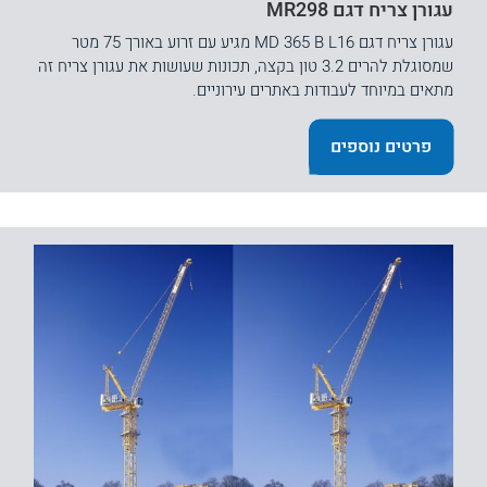
עגורן צריח דגם MR298
עגורן צריח דגם MD 365 B L16 מגיע עם זרוע באורך 75 מטר
שמסוגלת להרים 3.2 טון בקצה, תכונות שעושות את עגורן צריח זה
מתאים במיוחד לעבודות באתרים עירוניים.
פרטים נוספים