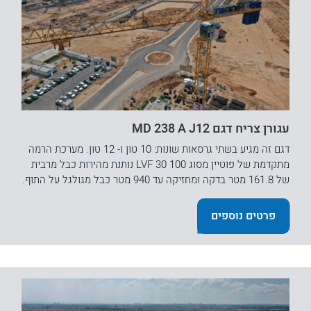
עגורן צריח דגם MD 238 A J12
דגם זה מגיע בשתי גרסאות שונות: 10 טון ו- 12 טון. מערכת הרמה
מתקדמת של פוטיין מסוג 100 LVF 30 נותנת מהירות כבל מרבית
של 161.8 מטר בדקה ומחזיקה עד 940 מטר כבל מגולגל על התוף.
פרטים נוספים