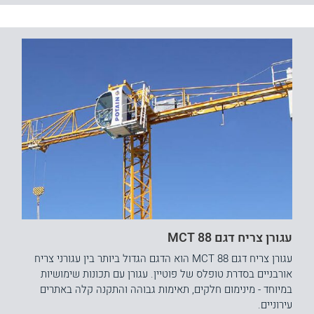
עגורן צריח דגם MCT 88
עגורן צריח דגם MCT 88 הוא הדגם הגדול ביותר בין עגורני צריח
אורבניים בסדרת טופלס של פוטיין. עגורן עם תכונות שימושיות
במיוחד - מינימום חלקים, תאימות גבוהה והתקנה קלה באתרים
עירוניים.