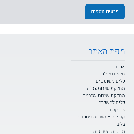
פרטים נוספים
מפת האתר
אודות
חלפים צמ"ה
כלים משומשים
מחלקת שירות צמ"ה
מחלקת שירות עגורנים
כלים להשכרה
צור קשר
קריירה – משרות פתוחות
בלוג
מדיניות הפרטיות