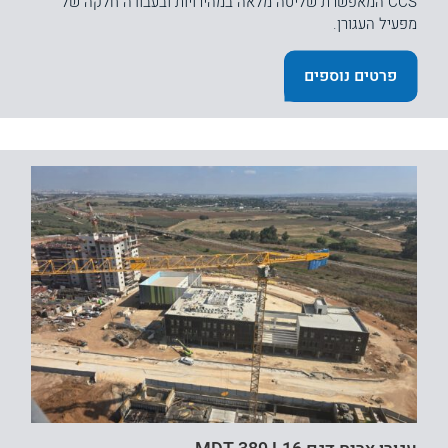
CCS המאפשרת שליטה מלאה במהירויות ובעבודה חלקה של
מפעיל העגורן.
פרטים נוספים