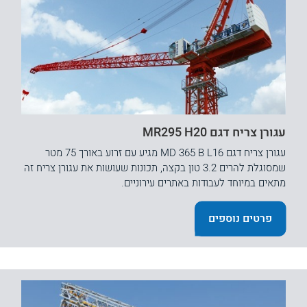
עגורן צריח דגם MR295 H20
עגורן צריח דגם MD 365 B L16 מגיע עם זרוע באורך 75 מטר
שמסוגלת להרים 3.2 טון בקצה, תכונות שעושות את עגורן צריח זה
מתאים במיוחד לעבודות באתרים עירוניים.
פרטים נוספים