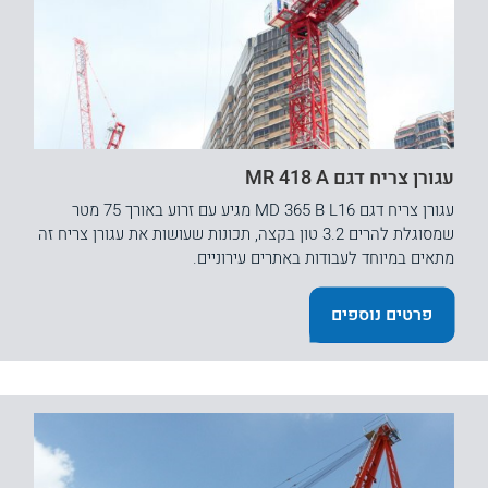
עגורן צריח דגם MR 418 A
עגורן צריח דגם MD 365 B L16 מגיע עם זרוע באורך 75 מטר
שמסוגלת להרים 3.2 טון בקצה, תכונות שעושות את עגורן צריח זה
מתאים במיוחד לעבודות באתרים עירוניים.
פרטים נוספים