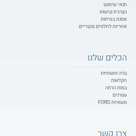
תנאי שימוש
הצהרת נגישות
אמנת בטיחות
אחריות לחלפים מקוריים
הכלים שלנו
בניה ותשתיות
חקלאות
במות הרמה
עגורנים
משאיות FORD
צרו קשר