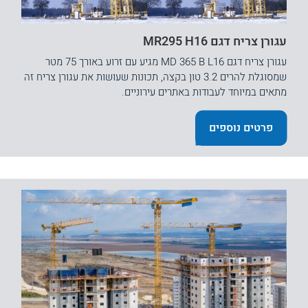
עגורן צריח דגם MR295 H16
עגורן צריח דגם MD 365 B L16 מגיע עם זרוע באורך 75 מטר
שמסוגלת להרים 3.2 טון בקצה, תכונות שעושות את עגורן צריח זה
מתאים במיוחד לעבודות באתרים עירוניים.
פרטים נוספים