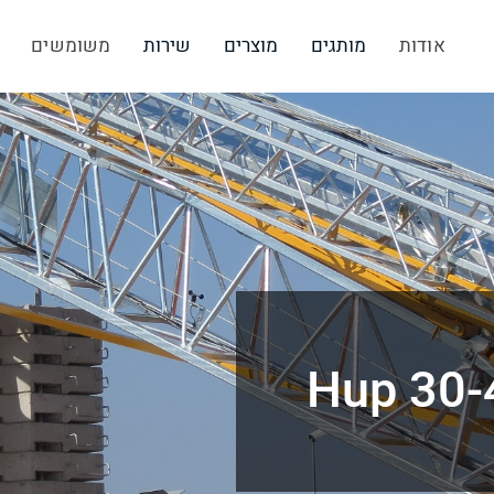
אודות
מותגים
מוצרים
שירות
משומשים