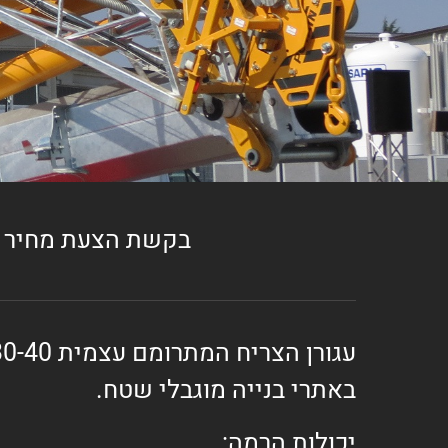
בקשת הצעת מחיר
עגורן הצריח המתרומם עצמית
30-40
באתרי בנייה מוגבלי שטח.
יכולות הרמה: