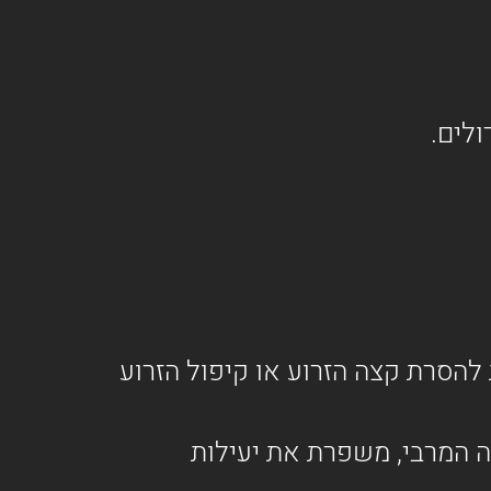
להסרת קצה הזרוע או קיפול הזרוע
 המרבי, משפרת את יעילות