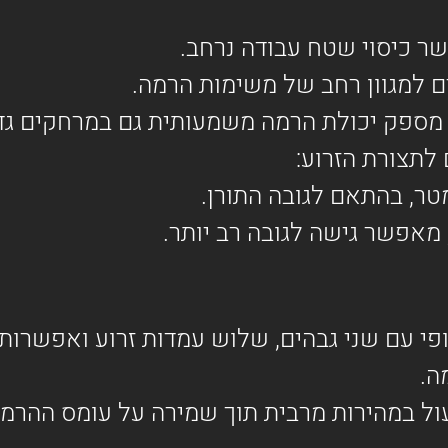
תצורת הזרוע:
י עם שני גבהים, שלוש עמדות זרוע ואפשרות 
ה.
 במהירות מרבית תוך שמירה על עומס ההרמה