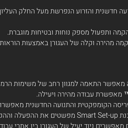
ועה חדשנית והזרוע הנפרשת מעל החלק העליו
מה ותפעול מספק נוחות ובטיחות מוגברת.
מה מהירה וקלה של העגורן באמצעות הוראות 
 מאפשר התאמה למגוון רחב של משימות הרמה 
יסה הקומפקטית והתנועה החדשנית מאפשרות ע
 וההקמה.
מאפשרים ניוד יעיל של העגורן בין אתרי עבודה