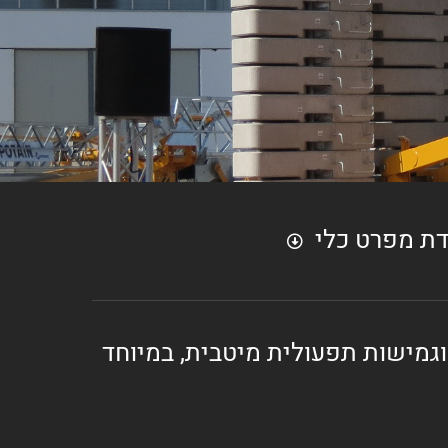
דת מפרט כלי
וגמישות תפעולית מיטבית, במיוחד