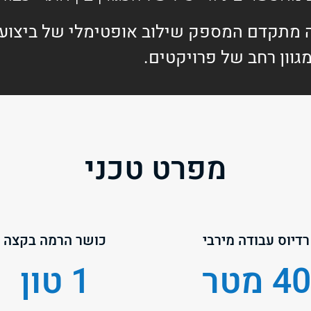
 מתקדם המספק שילוב אופטימלי של ביצועים
מגוון רחב של פרויקטים.
מפרט טכני
רדיוס עבודה מירבי
כושר הרמה בקצה
40 מטר
1 טון