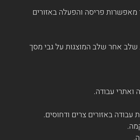
ן מאפשרות פריסה והפעלה באזורים
שלב אחר שלב המוצגות על גבי מסך
ואתרי עבודה.
בודה באזורים צרים ודחוסים.
.