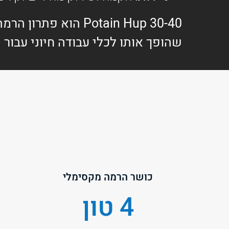
Hup 30-40
Potain
הוא פתרון הרמה
שהופך אותו לכלי עבודה חיוני עבור 
כושר הרמה מקסימלי
4 טון