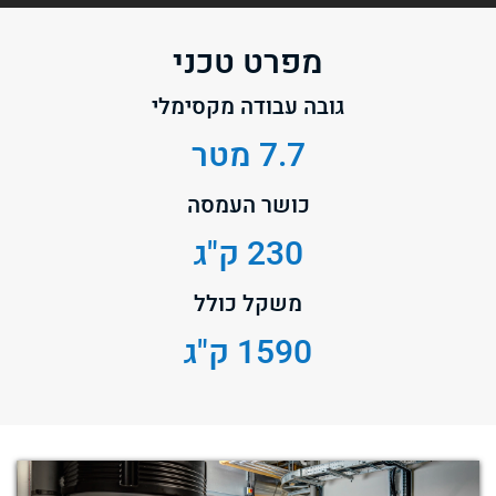
מפרט טכני
גובה עבודה מקסימלי
7.7 מטר
כושר העמסה
230 ק"ג
משקל כולל
1590 ק"ג