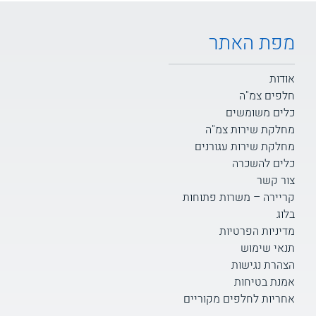
מפת האתר
אודות
חלפים צמ"ה
כלים משומשים
מחלקת שירות צמ"ה
מחלקת שירות עגורנים
כלים להשכרה
צור קשר
קריירה – משרות פתוחות
בלוג
מדיניות הפרטיות
תנאי שימוש
הצהרת נגישות
אמנת בטיחות
אחריות לחלפים מקוריים