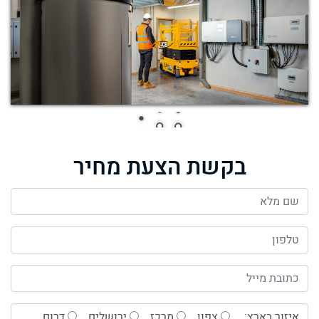
בקשת הצעת מחיר
איזור בארץ:
צפון
מרכז
ירושלים
דרום