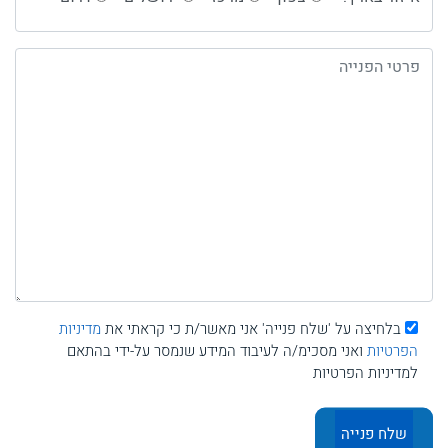
בלחיצה על 'שלח פנייה' אני מאשר/ת כי קראתי את
מדיניות
הפרטיות
ואני מסכימ/ה לעיבוד המידע שנמסר על-ידי בהתאם
למדיניות הפרטיות