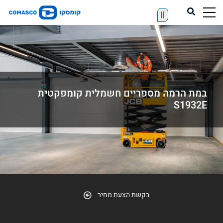
||
במת הרמה מספריים חשמלית קומפקטית
S1932E
בקשת הצעת מחיר