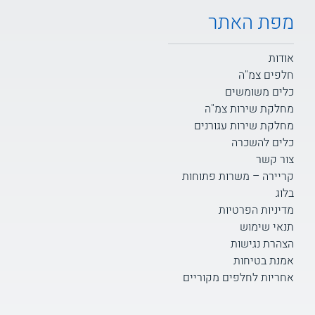
מפת האתר
אודות
חלפים צמ"ה
כלים משומשים
מחלקת שירות צמ"ה
מחלקת שירות עגורנים
כלים להשכרה
צור קשר
קריירה – משרות פתוחות
בלוג
מדיניות הפרטיות
תנאי שימוש
הצהרת נגישות
אמנת בטיחות
אחריות לחלפים מקוריים