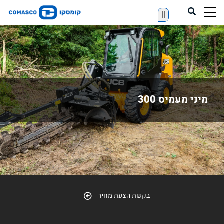
||
מיני מעמיס 300
בקשת הצעת מחיר