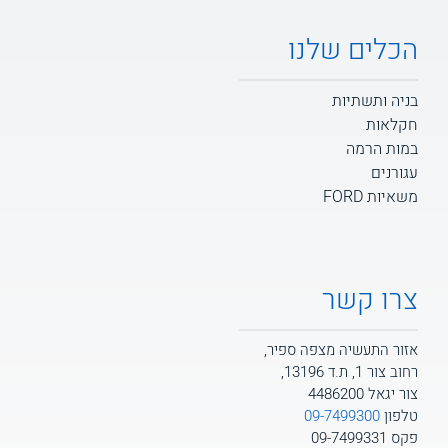
הכלים שלנו
בניה ותשתיות
חקלאות
במות הרמה
עגורנים
משאיות FORD
צרו קשר
אזור התעשיה מצפה ספיר,
רחוב צור 1, ת.ד 13196,
צור יגאל 4486200
טלפון
09-7499300
פקס 09-7499331