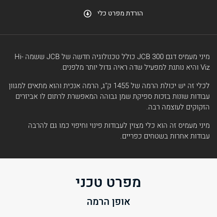
הורדת מפרט כלי
מיני מעמיס דגם JCB 300 כולל טכנולוגיה חדשה של JCB ששמה Hi-
Viz והיא נותנת למפעיל שדה ראיה גדול יותר מלפנים.
לכלי זה יש יכולת הרמה של 1455 ק"ג, הרמה אנכית והוא מתאים למגוון
עבודות שונות בזכות ספיקת שמן גבוהה המאפשרת לרתום לו אביזרים
הזקוקים לעוצמה רבה.
מיני מעמיס זה הוא כלי מצוין לעבודות פינוי וחיפוי כמו גם להרבה
עבודות אחרות בשטחים כפריים.
מפרט טכני
אופן הרמה