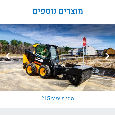
מוצרים נוספים
מיני מעמיס 215