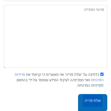
בלחיצה על 'שלח פנייה' אני מאשר/ת כי קראתי את
מדיניות
הפרטיות
ואני מסכימ/ה לעיבוד המידע שנמסר על-ידי בהתאם
למדיניות הפרטיות