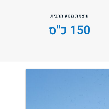
עוצמת מנוע מרבית
150 כ"ס