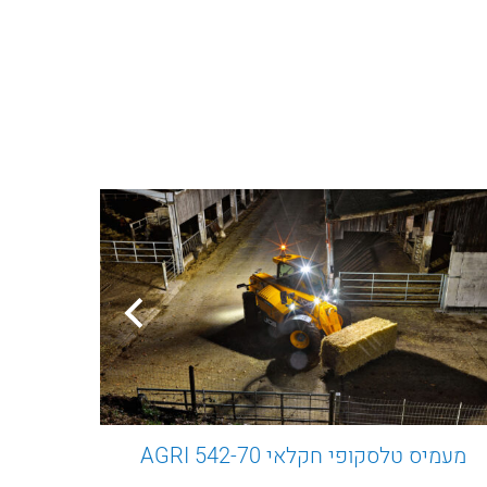
מעמיס טלסקופי חקלאי 542-70 AGRI