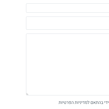
די בהתאם למדיניות הפרטיות