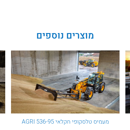
מוצרים נוספים
מעמיס טלסקופי חקלאי 536-95 AGRI