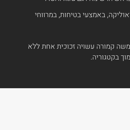
אוליקה, באמצעי בטיחות, במרווחי
 לכל הכיוונים תודות לשמשה קמורה עשויה זכוכית אחת ללא