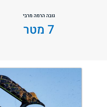
גובה הרמה מרבי
7 מטר