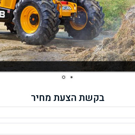
בקשת הצעת מחיר