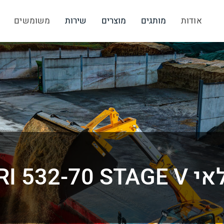
אודות
מותגים
מוצרים
שירות
משומשים
AGRI 5