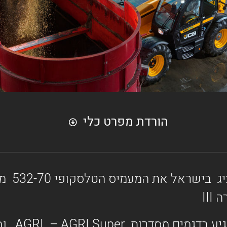
הורדת מפרט כלי
חברת קומ