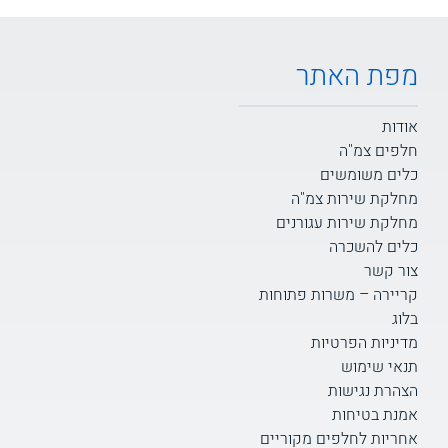
מפת האתר
אודות
חלפים צמ"ה
כלים משומשים
מחלקת שירות צמ"ה
מחלקת שירות עגורנים
כלים להשכרה
צור קשר
קריירה – משרות פתוחות
בלוג
מדיניות הפרטיות
תנאי שימוש
הצהרת נגישות
אמנת בטיחות
אחריות לחלפים מקוריים