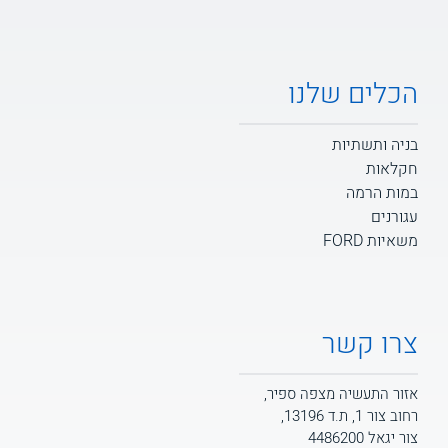
הכלים שלנו
בניה ותשתיות
חקלאות
במות הרמה
עגורנים
משאיות FORD
צרו קשר
אזור התעשיה מצפה ספיר,
רחוב צור 1, ת.ד 13196,
צור יגאל 4486200