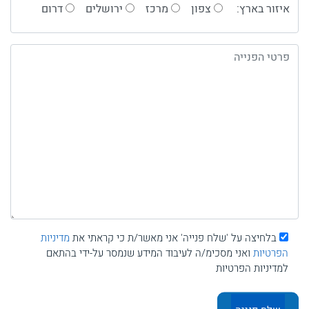
איזור בארץ:
צפון
מרכז
ירושלים
דרום
בלחיצה על 'שלח פנייה' אני מאשר/ת כי קראתי את
מדיניות
הפרטיות
ואני מסכימ/ה לעיבוד המידע שנמסר על-ידי בהתאם
למדיניות הפרטיות