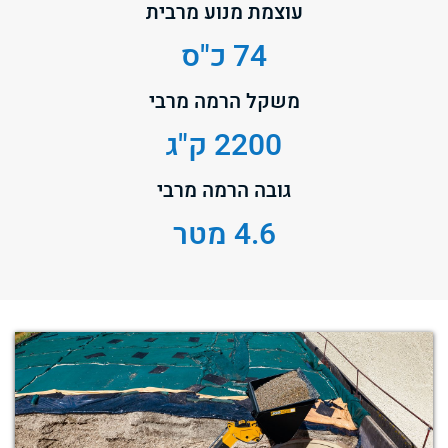
עוצמת מנוע מרבית
74 כ"ס
משקל הרמה מרבי
2200 ק"ג
גובה הרמה מרבי
4.6 מטר