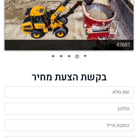
42684
בקשת הצעת מחיר