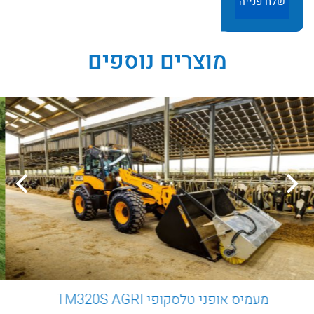
מוצרים נוספים
מעמיס אופני טלסקופי TM320S AGRI