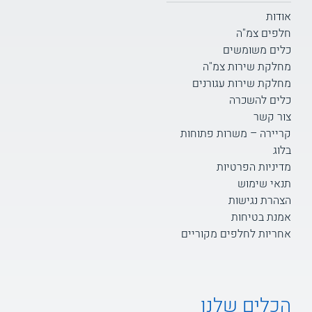
אודות
חלפים צמ"ה
כלים משומשים
מחלקת שירות צמ"ה
מחלקת שירות עגורנים
כלים להשכרה
צור קשר
קריירה – משרות פתוחות
בלוג
מדיניות הפרטיות
תנאי שימוש
הצהרת נגישות
אמנת בטיחות
אחריות לחלפים מקוריים
הכלים שלנו