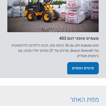
מעמיס אופני דגם 403
מנוע kubota חזק עם 36 כוחות סוס, תיבת הילוכים הידרוסטטית
של Bosch Rexroth, וסרנים של ZF נותנים יחדיו מכונה עם
ביצועים מעולים.
פרטים נוספים
מפת האתר