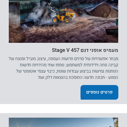
מעמיס אופני דגם 457 Stage V
מבחר אפשרויות של סרנים וזרועות העמסה, עיצוב מוביל ומנצח של
קבינה נוחה וידידותית למשתמש, נוספו שתי מהירויות חדשות
הנותנות גמישות בביצוע עבודות שונות, כיבוי עצמי אוטומטי של
המנוע - תכונה חדשה החוסכת בהוצאות דלק ועוד.
פרטים נוספים