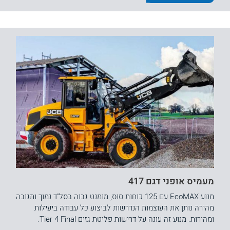
מעמיס אופני דגם 417
מנוע EcoMAX עם 125 כוחות סוס, מומנט גבוה בסל"ד נמוך ותגובה
מהירה נותן את העוצמות הנדרשות לביצוע כל עבודה ביעילות
ומהירות. מנוע זה עונה על דרישות פליטת גזים Tier 4 Final.