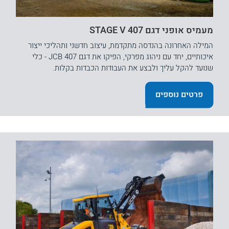
מעמיס אופני דגם 407 STAGE V
המילה האחרונה בהנדסה מתקדמת, עיצוב חדשני ותהליכי ייצור
איכותיים, יחד עם ניהוג מפרקי, הפיקו את דגם JCB 407 - כלי
שנועד להקל עליך ולבצע את העבודות הכבדות בקלות.
פרטים נוספים