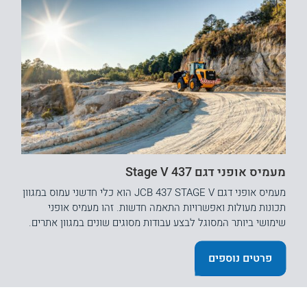
מעמיס אופני דגם 437 Stage V
מעמיס אופני דגם JCB 437 STAGE V הוא כלי חדשני עמוס במגוון
תכונות מעולות ואפשרויות התאמה חדשות. זהו מעמיס אופני
שימושי ביותר המסוגל לבצע עבודות מסוגים שונים במגוון אתרים.
פרטים נוספים