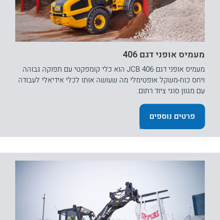
מעמיס אופני דגם 406
מעמיס אופני דגם JCB 406 הוא כלי קומפקטי עם תפוקה גבוהה
ויחס כוח-משקל אופטימלי מה שעושה אותו לכלי אידיאלי לעבודה
עם מגוון סוגי ציוד רתום.
פרטים נוספים