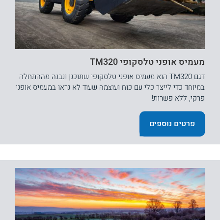
מעמיס אופני טלסקופי TM320
דגם TM320 הוא מעמיס אופני טלסקופי שתוכנן ונבנה מההתחלה
במיוחד כדי לייצר כלי עם כוח ועוצמה שעוד לא נראו במעמיס אופני
פרקי, ללא פשרות!
פרטים נוספים