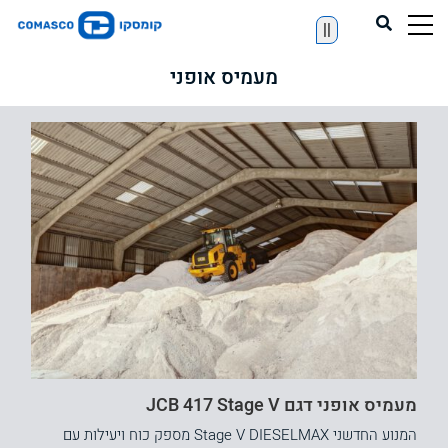
||
מעמיס אופני
מעמיס אופני דגם JCB 417 Stage V
המנוע החדשני Stage V DIESELMAX מספק כוח ויעילות עם