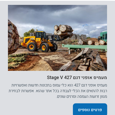
מעמיס אופני דגם 427 Stage V
מעמיס אופני דגם 427 הוא כלי עמוס בתכונות חדשות ואפשרויות
רבות להתאים את הכלי לעבודה בכל אתר שהוא. אפשרות לבחירת
מגוון זרועות העמסה וסרנים שונים.
פרטים נוספים