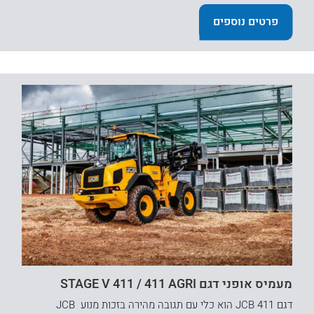
פרטים נוספים
מעמיס אופני דגם STAGE V 411 / 411 AGRI
דגם JCB 411 הוא כלי עם תגובה מהירה בזכות מנוע JCB