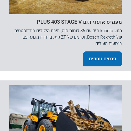
מעמיס אופני דגם PLUS 403 STAGE V
מנוע kubota חזק עם 36 כוחות סוס, תיבת הילוכים הידרוסטטית
של Bosch Rexroth, וסרנים של ZF נותנים יחדיו מכונה עם
ביצועים מעולים.
פרטים נוספים