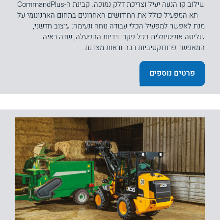
שילוב קו הנעה יעיל וצריכת דלק נמוכה. קבינת ה-CommandPlus
– תא המפעיל כולל את החידושים האחרונים בתחום הארגונומי על
מנת לאפשר למפעיל הכלי עבודה נוחה ונעימה: עיצוב חדשני,
שליטה אופטימלית בכל פקדי וידיות ההפעלה, שדה ראיה
המאפשר פרודוקטיביות רבה וראות מצוינת.
פרטים נוספים