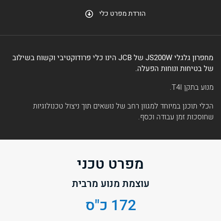
הורדת מפרט כלי
מחפרון גלגלי JS200W של JCB הינו כלי פרודוקטיבי וקשוח בשילוב
של בטיחות ונוחות הפעלה.
מנוע בתקן
T4I
.
הכלי תוכנן במיוחד למגוון רחב של נושאים תוך ניצול טכנולוגיות
שחוסכות זמן עבודה וכסף.
מפרט טכני
עוצמת מנוע מרבית
172 כ"ס