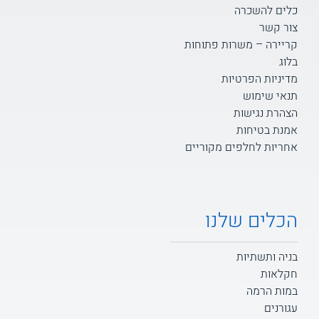
כלים להשכרה
צור קשר
קריירה – משרות פתוחות
בלוג
מדיניות הפרטיות
תנאי שימוש
הצהרת נגישות
אמנת בטיחות
אחריות לחלפים מקוריים
הכלים שלנו
בניה ותשתיות
חקלאות
במות הרמה
עגורנים