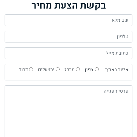
בקשת הצעת מחיר
איזור בארץ:
צפון
מרכז
ירושלים
דרום