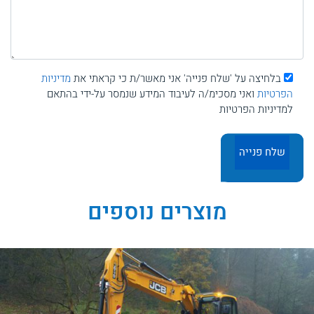
בלחיצה על 'שלח פנייה' אני מאשר/ת כי קראתי את
מדיניות
הפרטיות
ואני מסכימ/ה לעיבוד המידע שנמסר על-ידי בהתאם
למדיניות הפרטיות
מוצרים נוספים