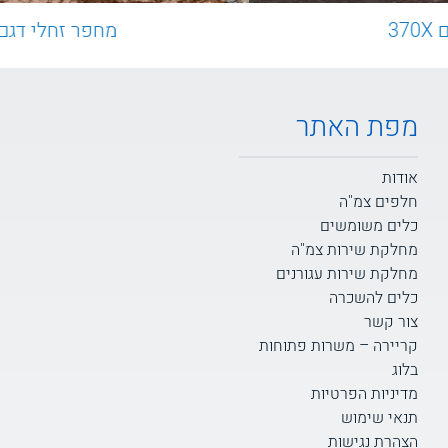
מחפר זחלי דגם 370X
מפת האתר
אודות
חלפים צמ"ה
כלים משומשים
מחלקת שירות צמ"ה
מחלקת שירות עגורנים
כלים להשכרה
צור קשר
קריירה – משרות פתוחות
בלוג
מדיניות הפרטיות
תנאי שימוש
הצהרת נגישות