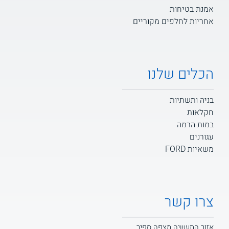
אמנת בטיחות
אחריות לחלפים מקוריים
הכלים שלנו
בניה ותשתיות
חקלאות
במות הרמה
עגורנים
משאיות FORD
צרו קשר
אזור התעשיה מצפה ספיר,