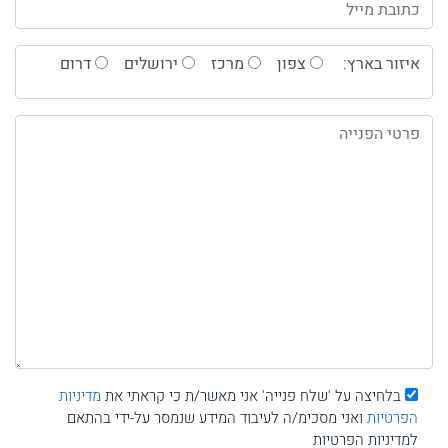
איזור בארץ:
צפון
מרכז
ירושלים
דרום
בלחיצה על 'שלח פנייה' אני מאשר/ת כי קראתי את
מדיניות
הפרטיות
ואני מסכימ/ה לעיבוד המידע שנמסר על-ידי בהתאם
למדיניות הפרטיות