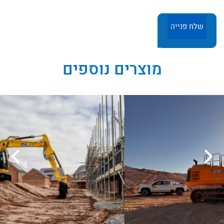
מוצרים נוספים