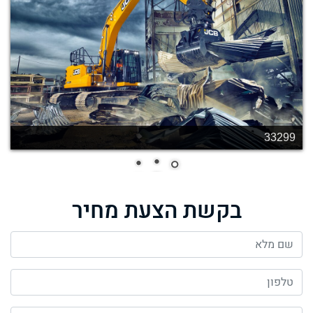
33256
בקשת הצעת מחיר