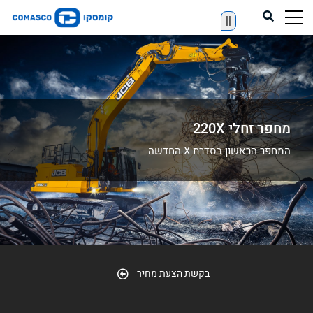
||
מחפר זחלי 220X
המחפר הראשון בסדרת X החדשה
בקשת הצעת מחיר