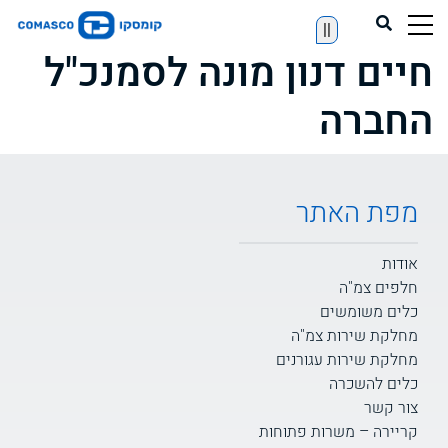
||
חיים דנון מונה לסמנכ"ל
החברה
מפת האתר
אודות
חלפים צמ"ה
כלים משומשים
מחלקת שירות צמ"ה
מחלקת שירות עגורנים
כלים להשכרה
צור קשר
קריירה – משרות פתוחות