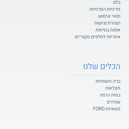
בלוג
מדיניות הפרטיות
תנאי שימוש
הצהרת נגישות
אמנת בטיחות
אחריות לחלפים מקוריים
הכלים שלנו
בניה ותשתיות
חקלאות
במות הרמה
עגורנים
משאיות FORD