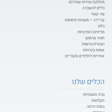
מחלקת שירות עגורנים
כלים להשכרה
צור קשר
קריירה – משרות פתוחות
בלוג
מדיניות הפרטיות
תנאי שימוש
הצהרת נגישות
אמנת בטיחות
אחריות לחלפים מקוריים
הכלים שלנו
בניה ותשתיות
חקלאות
במות הרמה