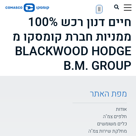
||
חיים דנון רכש 100%
ממניות חברת קומסקו מ
BLACKWOOD HODGE
B.M. GROUP
מפת האתר
אודות
חלפים צמ"ה
כלים משומשים
מחלקת שירות צמ"ה