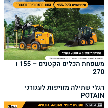
משפחת הכלים הקטנים – 155 ו
270
רגלי שתילה מזויפות לעגורני
POTAIN