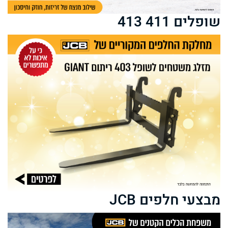
שופלים 411 413
מבצעי חלפים JCB