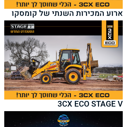
ארוע המכירות השנתי של קומסקו
3CX ECO STAGE V