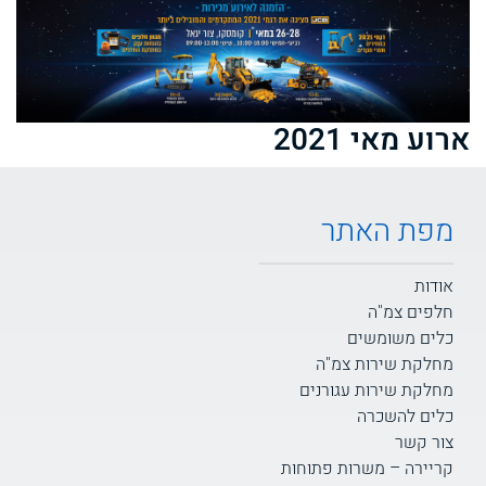
ארוע מאי 2021
מפת האתר
אודות
חלפים צמ"ה
כלים משומשים
מחלקת שירות צמ"ה
מחלקת שירות עגורנים
כלים להשכרה
צור קשר
קריירה – משרות פתוחות