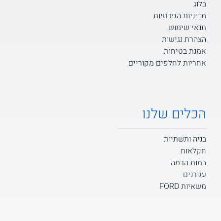
בלוג
מדיניות הפרטיות
תנאי שימוש
הצהרת נגישות
אמנת בטיחות
אחריות לחלפים מקוריים
הכלים שלנו
בניה ותשתיות
חקלאות
במות הרמה
עגורנים
משאיות FORD