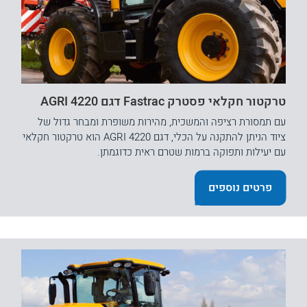
טרקטור חקלאי פסטרק Fastrac דגם 4220 AGRI
עם תמסורת רציפה והמשכית, מהירות משופרת ומבחר גדול של
ציוד הניתן להתקנה על הכלי, דגם 4220 AGRI הוא טרקטור חקלאי
עם יעילות ותפוקה ברמות שטרם ראית כדוגמתן.
פרטים נוספים