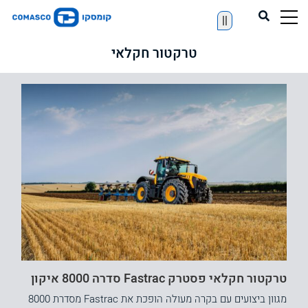
||
טרקטור חקלאי
טרקטור חקלאי פסטרק Fastrac סדרה 8000 איקון
מגוון ביצועים עם בקרה מעולה הופכת את Fastrac מסדרת 8000