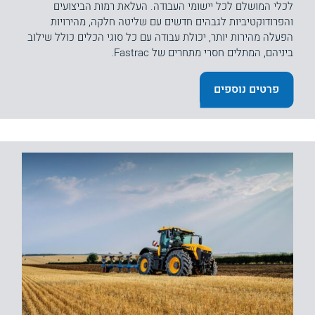
לכלי המושלם לכל יישומי העבודה. העלאת רמות הביצועים
והפרודוקטיביות לגבהים חדשים עם שליטה חלקה, מהירויות
הפעלה מהירות יותר, יכולת עבודה עם כל סוגי הכלים כולל שילוב
ביניהם, המתלים חסרי מתחרים של Fastrac.
פרטים נוספים