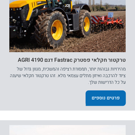
טרקטור חקלאי פסטרק Fastrac דגם 4190 AGRI
מהירויות גבוהות יותר, תמסורת רציפה והמשכית, מגוון גדול של
ציוד להרכבה ואיזון מתלים עצמאי מלא. זהו טרקטור חקלאי שיענה
על כל הדרישות שלך.
פרטים נוספים