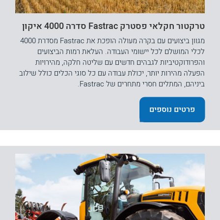
טרקטור חקלאי פסטרק Fastrac סדרה 4000 איקון
מגוון ביצועים עם בקרה מעולה הופכת את Fastrac מסדרת 4000
לכלי המושלם לכל יישומי העבודה. העלאת רמות הביצועים
והפרודוקטיביות לגבהים חדשים עם שליטה חלקה, מהירויות
הפעלה מהירות יותר, יכולת עבודה עם כל סוגי הכלים כולל שילוב
ביניהם, המתלים חסרי מתחרים של Fastrac.
פרטים נוספים