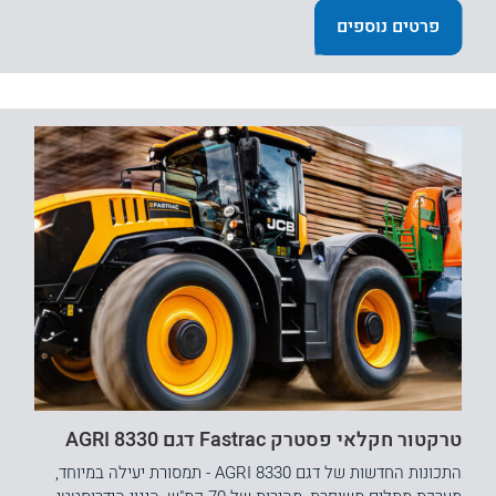
פרטים נוספים
טרקטור חקלאי פסטרק Fastrac דגם 8330 AGRI
התכונות החדשות של דגם 8330 AGRI - תמסורת יעילה במיוחד,