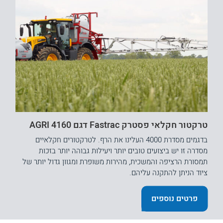
טרקטור חקלאי פסטרק Fastrac דגם 4160 AGRI
בדגמים מסדרת 4000 העלינו את הרף. לטרקטורים חקלאיים
מסדרה זו יש ביצועים טובים יותר ויעילות גבוהה יותר בזכות
תמסורת הרציפה והמשכית, מהירות משופרת ומגוון גדול יותר של
ציוד הניתן להתקנה עליהם.
פרטים נוספים