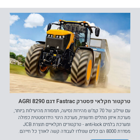
טרקטור חקלאי פסטרק Fastrac דגם 8290 AGRI
עם שילוב של 70 קמ"ש מהירות נסיעה, תמסורת מהיעילות ביותר,
מערכת איזון מתלים חדשנית, מערכת היגוי הידרוסטטית כפולה
ומערכת בלמים anti-lock - טרקטורים חקלאיים תוצרת JCB
מסדרת 8000 הם כלים שנולדו לעבודה קשה לאורך כל חייהם.