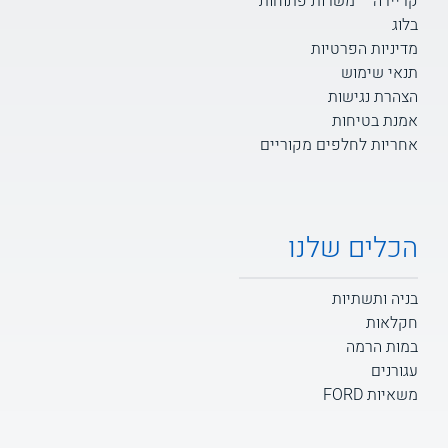
קריירה – משרות פתוחות
בלוג
מדיניות הפרטיות
תנאי שימוש
הצהרת נגישות
אמנת בטיחות
אחריות לחלפים מקוריים
הכלים שלנו
בניה ותשתיות
חקלאות
במות הרמה
עגורנים
משאיות FORD