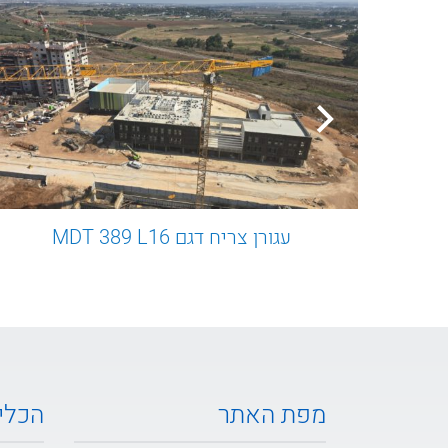
עגורן צריח דגם MDT 389 L16
מפת האתר
הכלי