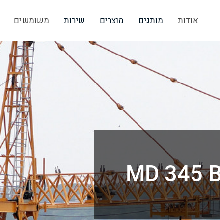
אודות
מותגים
מוצרים
שירות
משומשים