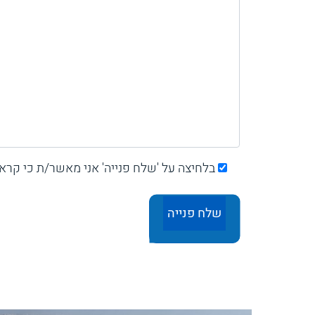
בלחיצה על 'שלח פנייה' אני מאשר/ת כי קרא