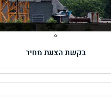
בקשת הצעת מחיר