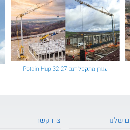
עגורן מתקפל דגם Potain Hup 32-27
ם שלנו
צרו קשר