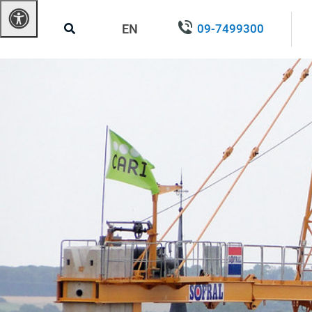
EN
09-7499300