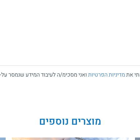
תי את
מדיניות הפרטיות
ואני מסכימ/ה לעיבוד המידע שנמסר על-י
מוצרים נוספים