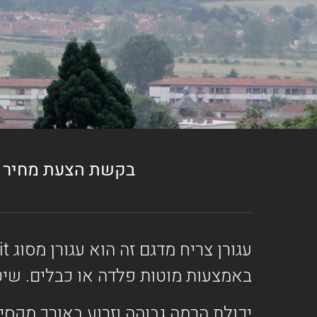
בקשת הצעת מחיר
באמצעות מוטות פלדה או כבלים. שיטה
יכולת הרמה גבוהה וזרוע באורך מקסי