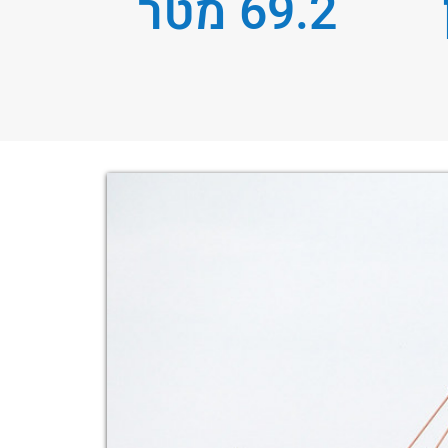
69.2 מטר