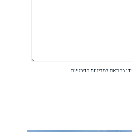
די בהתאם למדיניות הפרטיות