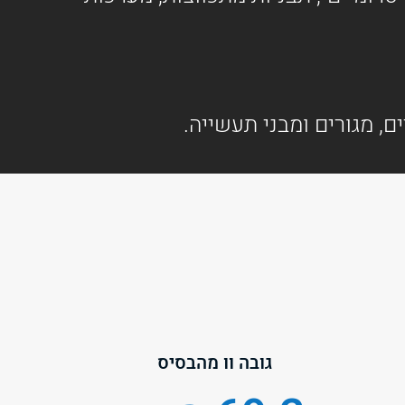
גובה וו מהבסיס