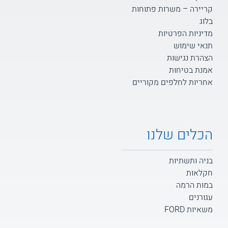
קריירה – משרות פתוחות
בלוג
מדיניות הפרטיות
תנאי שימוש
הצהרת נגישות
אמנת בטיחות
אחריות לחלפים מקוריים
הכלים שלנו
בניה ותשתיות
חקלאות
במות הרמה
עגורנים
משאיות FORD