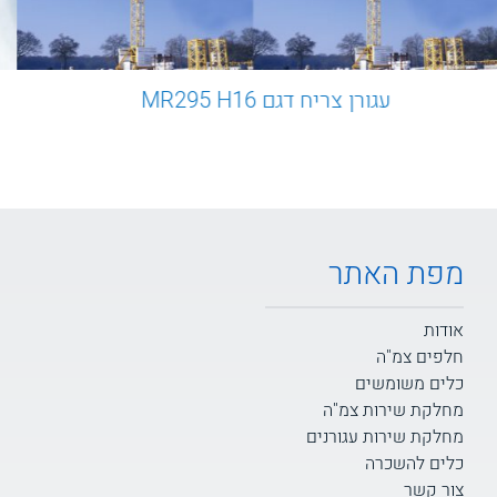
עגורן צריח דגם MR295 H16
מפת האתר
אודות
חלפים צמ"ה
כלים משומשים
מחלקת שירות צמ"ה
מחלקת שירות עגורנים
כלים להשכרה
צור קשר