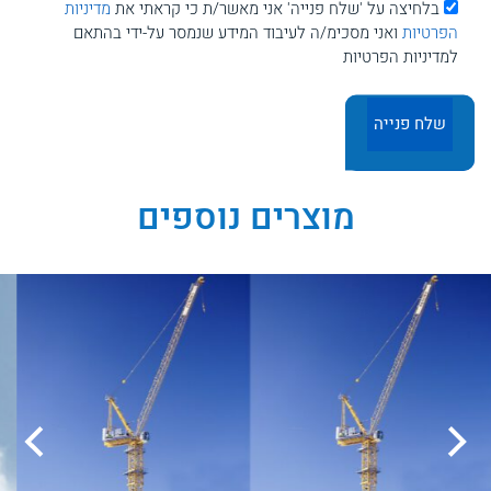
בלחיצה על 'שלח פנייה' אני מאשר/ת כי קראתי את
מדיניות
הפרטיות
ואני מסכימ/ה לעיבוד המידע שנמסר על-ידי בהתאם
למדיניות הפרטיות
מוצרים נוספים