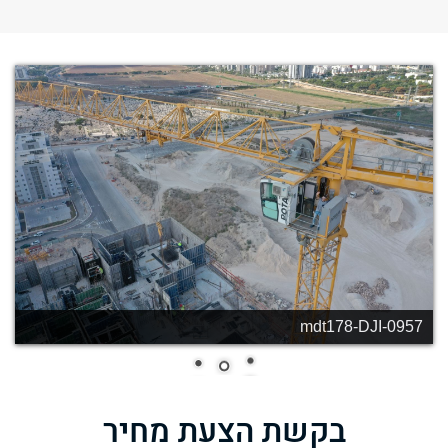
mdt178-DJI-0956
בקשת הצעת מחיר