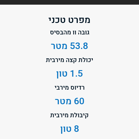
מפרט טכני
גובה וו מהבסיס
53.8 מטר
יכולת קצה מירבית
1.5 טון
רדיוס מירבי
60 מטר
קיבולת מירבית
8 טון