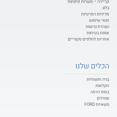
קריירה – משרות פתוחות
בלוג
מדיניות הפרטיות
תנאי שימוש
הצהרת נגישות
אמנת בטיחות
אחריות לחלפים מקוריים
הכלים שלנו
בניה ותשתיות
חקלאות
במות הרמה
עגורנים
משאיות FORD