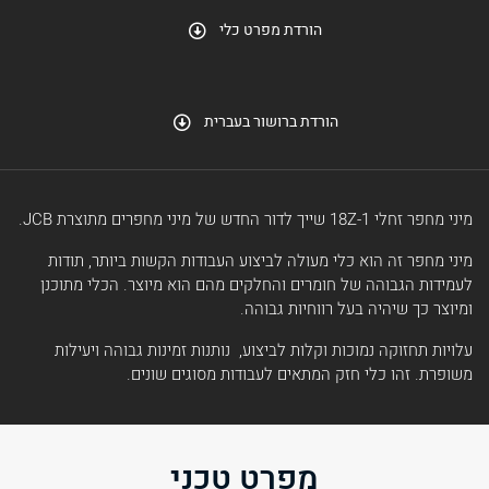
הורדת מפרט כלי
הורדת ברושור בעברית
מיני מחפר זחלי 18Z-1 שייך לדור החדש של מיני מחפרים מתוצרת JCB.
מיני מחפר זה הוא כלי מעולה לביצוע העבודות הקשות ביותר, תודות
לעמידות הגבוהה של חומרים והחלקים מהם הוא מיוצר. הכלי מתוכנן
ומיוצר כך שיהיה בעל רווחיות גבוהה.
עלויות תחזוקה נמוכות וקלות לביצוע, נותנות זמינות גבוהה ויעילות
משופרת. זהו כלי חזק המתאים לעבודות מסוגים שונים.
מפרט טכני