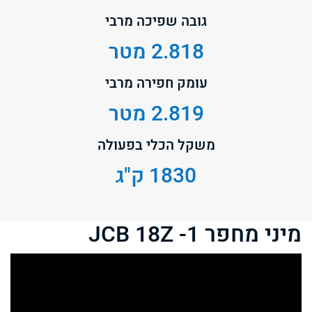
גובה שפיכה מרבי
2.818 מטר
עומק חפירה מרבי
2.819 מטר
משקל הכלי בפעולה
1830 ק"ג
מיני מחפר JCB 18Z -1