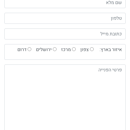
איזור בארץ:
צפון
מרכז
ירושלים
דרום