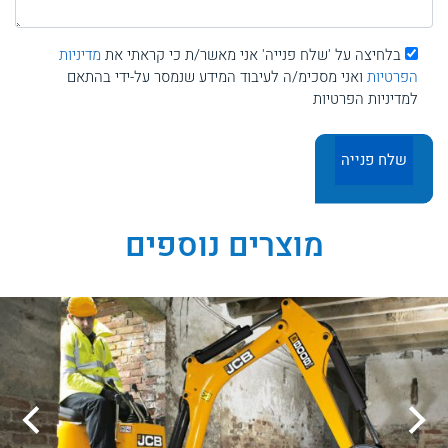
בלחיצה על 'שלח פנייה' אני מאשר/ת כי קראתי את
מדיניות
הפרטיות
ואני מסכימ/ה לעיבוד המידע שנמסר על-ידי בהתאם
למדיניות הפרטיות
מוצרים נוספים