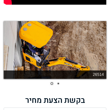
26514
בקשת הצעת מחיר