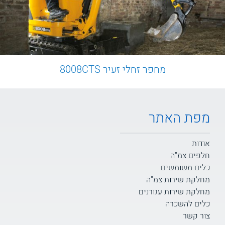
מחפר זחלי זעיר 8008CTS
מפת האתר
אודות
חלפים צמ"ה
כלים משומשים
מחלקת שירות צמ"ה
מחלקת שירות עגורנים
כלים להשכרה
צור קשר