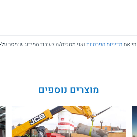
תי את
מדיניות הפרטיות
ואני מסכימ/ה לעיבוד המידע שנמסר על-י
מוצרים נוספים