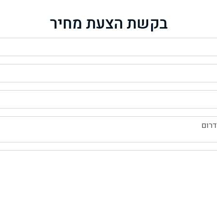
בקשת הצעת מחיר
דרום