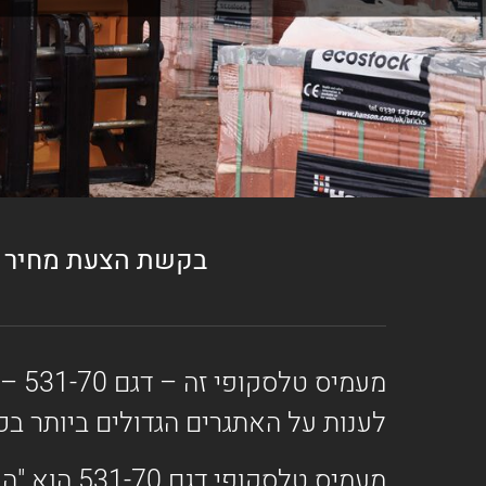
בקשת הצעת מחיר
לענות על האתגרים הגדולים ביותר בכ