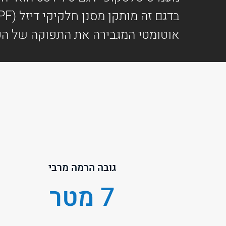
אוטומטי המגבירה את התפוקה של הכ
גובה הרמה מרבי
7 מטר