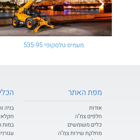
מעמיס טלסקופי 535-95
מפת האתר
הכלי
אודות
בניה ו
חלפים צמ"ה
חקלאו
כלים משומשים
במות 
מחלקת שירות צמ"ה
עגורני