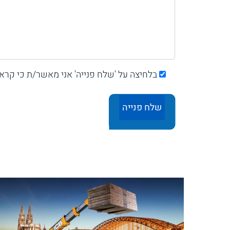
בלחיצה על 'שלח פנייה' אני מאשר/ת כי קרא