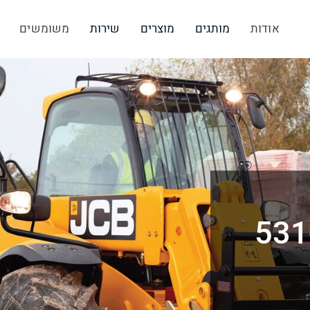
אודות
מותגים
מוצרים
שירות
משומשים