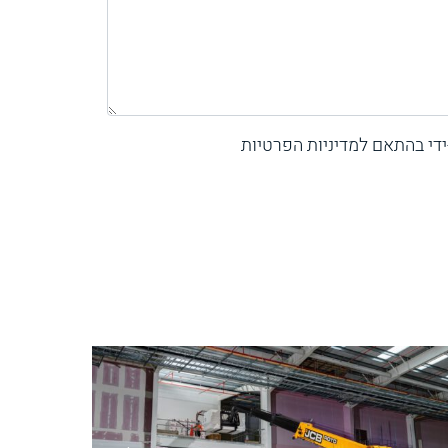
די בהתאם למדיניות הפרטיות