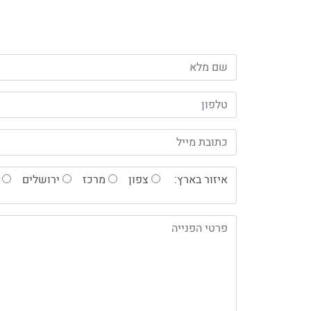
איזור בארץ:
צפון
מרכז
ירושלים