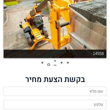
14558
בקשת הצעת מחיר