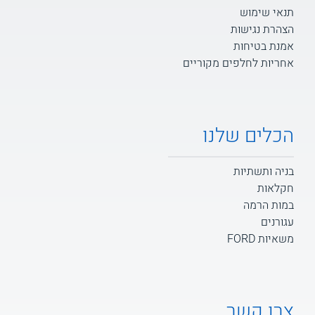
תנאי שימוש
הצהרת נגישות
אמנת בטיחות
אחריות לחלפים מקוריים
הכלים שלנו
בניה ותשתיות
חקלאות
במות הרמה
עגורנים
משאיות FORD
צרו קשר