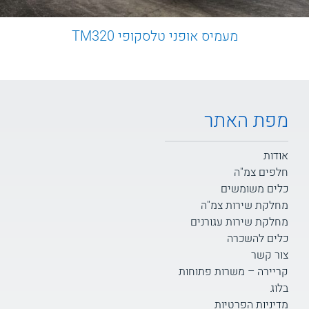
מעמיס אופני טלסקופי TM320
מפת האתר
אודות
חלפים צמ"ה
כלים משומשים
מחלקת שירות צמ"ה
מחלקת שירות עגורנים
כלים להשכרה
צור קשר
קריירה – משרות פתוחות
בלוג
מדיניות הפרטיות