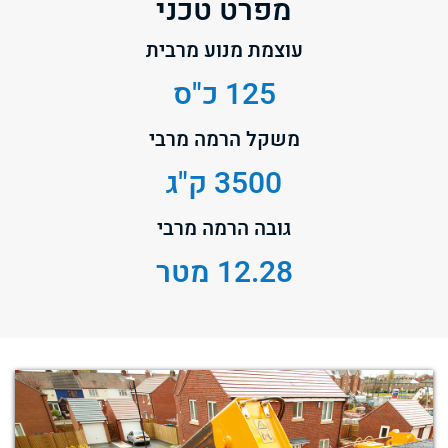
מפרט טכני
עוצמת מנוע מרבית
125 כ"ס
משקל הרמה מרבי
3500 ק"ג
גובה הרמה מרבי
12.28 מטר