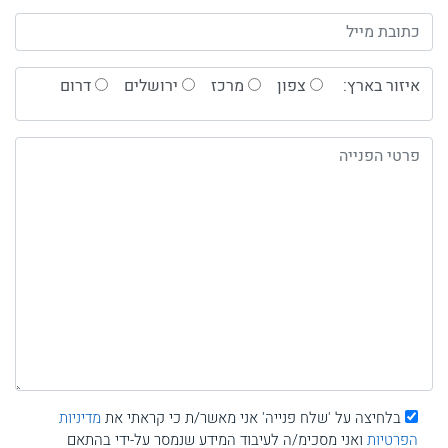
איזור בארץ:
צפון
מרכז
ירושלים
דרום
בלחיצה על 'שלח פנייה' אני מאשר/ת כי קראתי את
מדיניות
הפרטיות
ואני מסכימ/ה לעיבוד המידע שנמסר על-ידי בהתאם