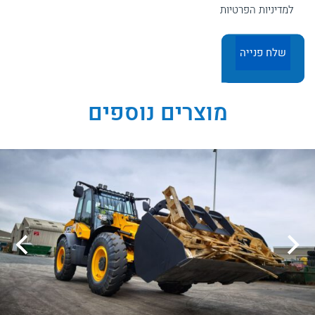
למדיניות הפרטיות
מוצרים נוספים