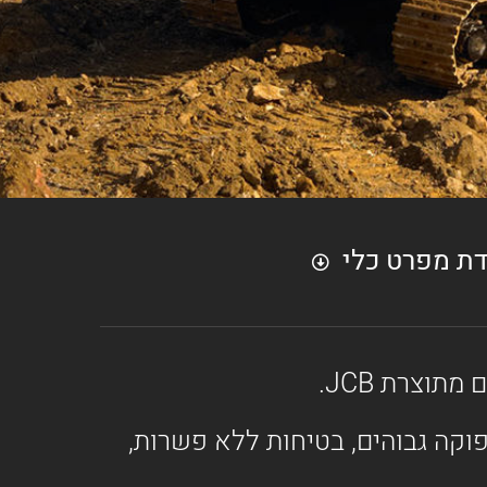
דת מפרט כלי
ות ותפוקה גבוהים, בטיחות ללא פשרות,