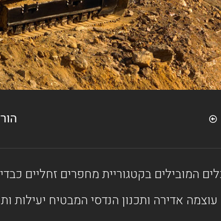
הור
 זהו מחפר עם עוצמה אדירה ותכנון הנדסי המבטיח יעיל