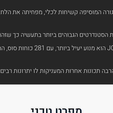
גורה המוסיפה קשיחות לכלי, מפחיתה את הלח
 הסטנדרטים הגבוהים ביותר בתעשיה כך שזהו 
מפרט טכני