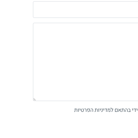
די בהתאם למדיניות הפרטיות