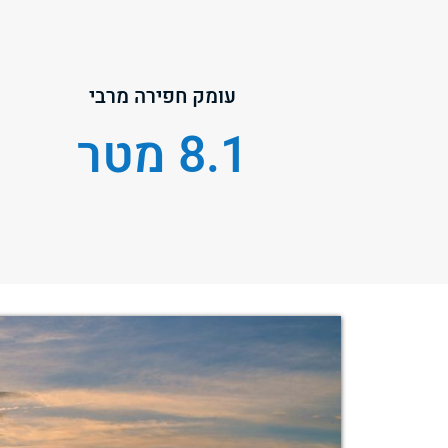
עומק חפירה מרבי
8.1 מטר