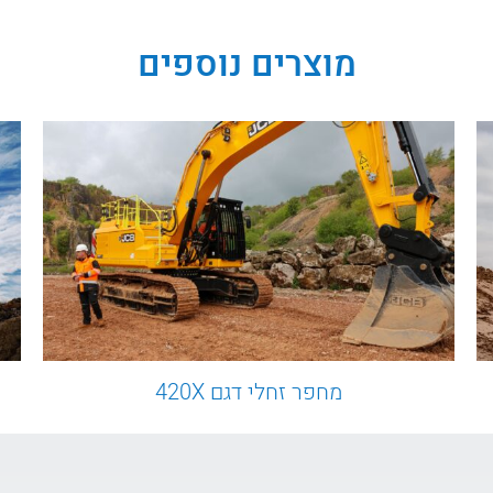
מוצרים נוספים
מחפר זחלי דגם 420X