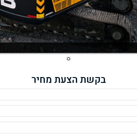
בקשת הצעת מחיר