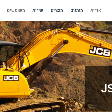
אודות
מותגים
מוצרים
שירות
משומשים