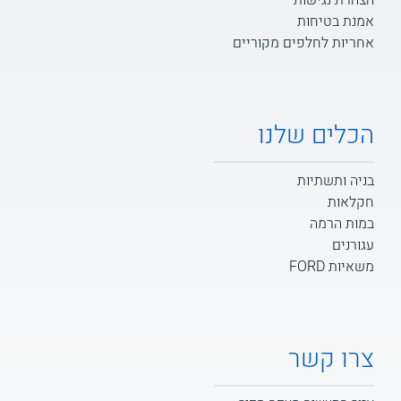
הצהרת נגישות
אמנת בטיחות
אחריות לחלפים מקוריים
הכלים שלנו
בניה ותשתיות
חקלאות
במות הרמה
עגורנים
משאיות FORD
צרו קשר