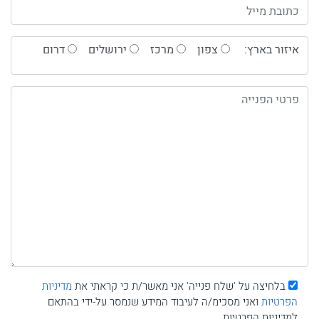
איזור בארץ:
צפון
מרכז
ירושלים
דרום
בלחיצה על 'שלח פנייה' אני מאשר/ת כי קראתי את
מדיניות
הפרטיות
ואני מסכימ/ה לעיבוד המידע שנמסר על-ידי בהתאם
למדיניות הפרטיות