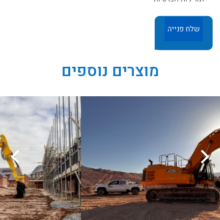
מוצרים נוספים