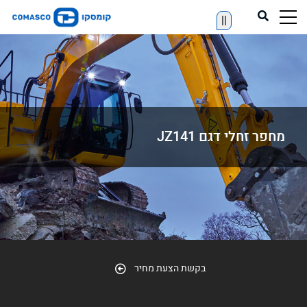
||
מחפר זחלי דגם JZ141
בקשת הצעת מחיר