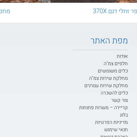
מחפר זחלי דגם 370X
מפת האתר
אודות
חלפים צמ"ה
כלים משומשים
מחלקת שירות צמ"ה
מחלקת שירות עגורנים
כלים להשכרה
צור קשר
קריירה – משרות פתוחות
בלוג
מדיניות הפרטיות
תנאי שימוש