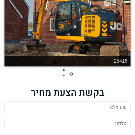
25415
בקשת הצעת מחיר