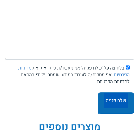
בלחיצה על 'שלח פנייה' אני מאשר/ת כי קראתי את
מדיניות
הפרטיות
ואני מסכימ/ה לעיבוד המידע שנמסר על-ידי בהתאם
למדיניות הפרטיות
מוצרים נוספים