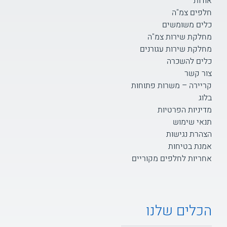
אודות
חלפים צמ"ה
כלים משומשים
מחלקת שירות צמ"ה
מחלקת שירות עגורנים
כלים להשכרה
צור קשר
קריירה – משרות פתוחות
בלוג
מדיניות הפרטיות
תנאי שימוש
הצהרת נגישות
אמנת בטיחות
אחריות לחלפים מקוריים
הכלים שלנו