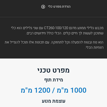
הורדת מפרט כלי
מכבש גלילי ממונע מדגם CT260-100/120 עם שני גלילים הוא כלי
שתוכנן לעשות לך חיים קלים. הכלי כולל חידושים רבים.
הוא נוח ובטוח להפעלה וקל לתחזוקה. עם תכונות אלו תוכל להגדיל את
רווחיות הכלי.
מפרט טכני
מידת תוף
1000 מ"מ / 1200 מ"מ
עוצמת מנוע