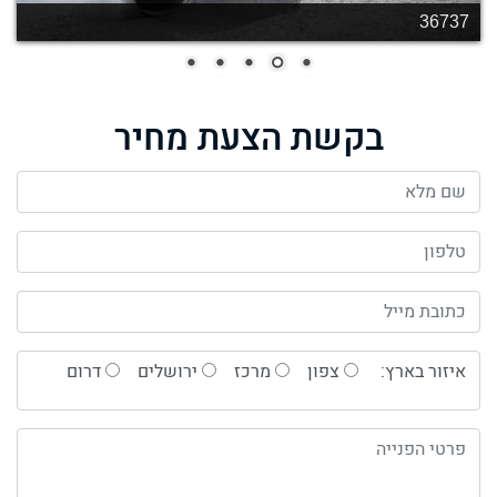
36519
בקשת הצעת מחיר
איזור בארץ:
צפון
מרכז
ירושלים
דרום