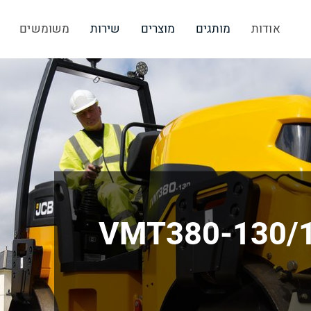
אודות
מותגים
מוצרים
שירות
משומשים