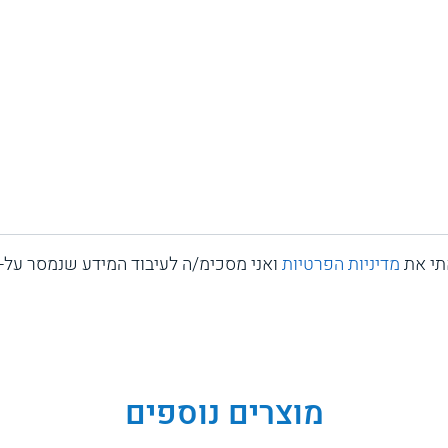
תי את
מדיניות הפרטיות
ואני מסכימ/ה לעיבוד המידע שנמסר על-י
מוצרים נוספים