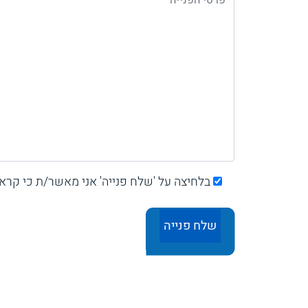
בלחיצה על 'שלח פנייה' אני מאשר/ת כי קרא