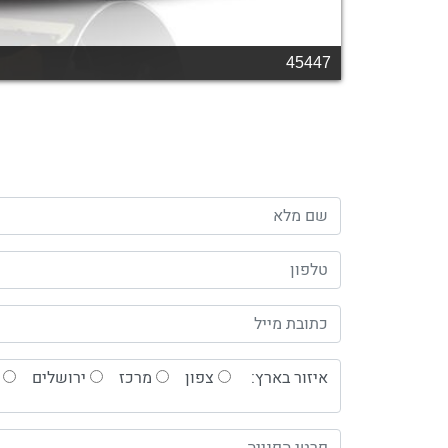
איזור בארץ:
צפון
מרכז
ירושלים