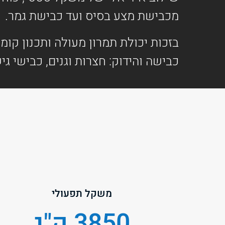
מכבישת מצע בסיס ועד כבישת גמר.
כבישה והידוק: חצרות וגנים, כבישי גי
משקל תפעולי
3850 ק"ג