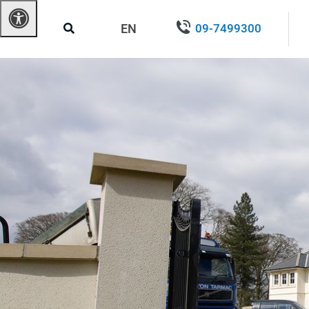
EN
09-7499300