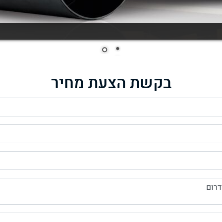
בקשת הצעת מחיר
דרום