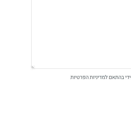
די בהתאם למדיניות הפרטיות