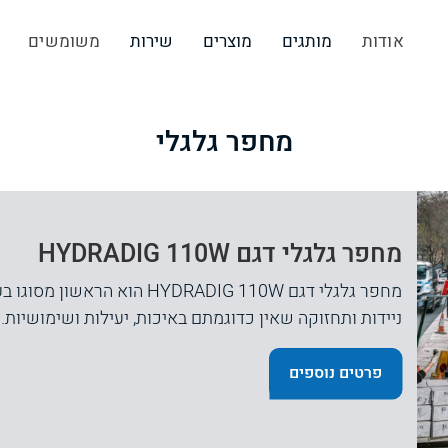
אודות
מותגים
מוצרים
שירות
משומשים
מחפר גלגלי
מחפר גלגלי דגם HYDRADIG 110W
מחפר גלגלי דגם HYDRADIG 110W 
ניידות ותחזוקה שאין כדוגמתם באיכות, יעילות ושימושיות.
פרטים נוספים