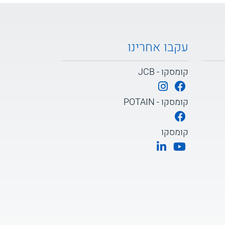
עקבו אחרינו
קומסקו - JCB
קומסקו - POTAIN
קומסקו