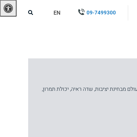
EN
09-7499300
הוא הראשון מסוגו בעולם מבחינת יציבות, שדה ראיה, יכולת תמרון,