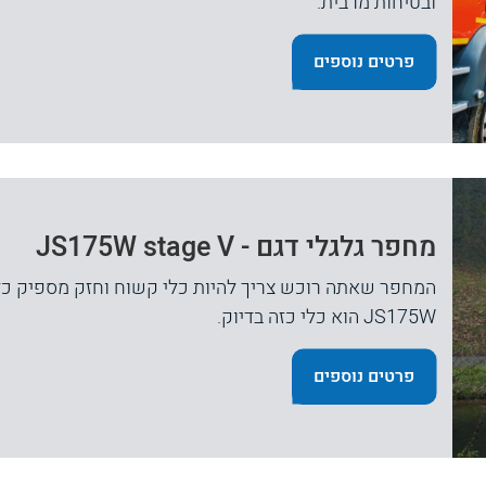
ובטיחות מרבית.
פרטים נוספים
מחפר גלגלי דגם - JS175W stage V
JS175W הוא כלי כזה בדיוק.
פרטים נוספים