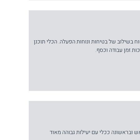
כלי פרודוקטיבי וקשוח בשילוב של בטיחות ונוחות הפעלה. הכלי תוכנן
ות זמן עבודה וכסף.
וכנן בראש ובראשונה ככלי עם יעילות גבוהה מאוד