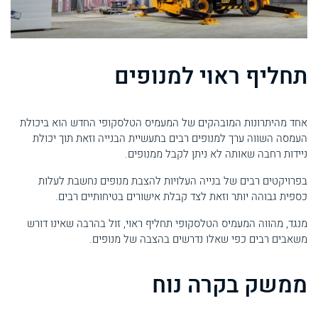
תחליף ראוי למנופים
אחד מהיתרונות המובהקים של המעמיס הטלסקופי החדש הוא ביכולת
העמסה השווה ערך למנופים רבים בתעשיית הבנייה וזאת תוך יכולת
ניידות רחבה שאותה לא ניתן לקבל ממנופים.
בפרויקטים רבים של בנייה העלויות להצבת מנופים נחשבת לעלות
כספית גבוהה יותר וזאת לצד קבלת אישורים בטיחותיים רבים.
מנגד, מהווה המעמיס הטלסקופי תחליף ראוי, זול בהרבה שאינו דורש
משאבים רבים כפי שאלו נדרשים בהצבה של מנופים.
ממשק בקרה נוח