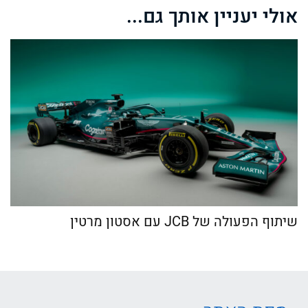
אולי יעניין אותך גם...
שיתוף הפעולה של JCB עם אסטון מרטין