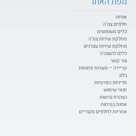
מפת האתר
אודות
חלפים צמ"ה
כלים משומשים
מחלקת שירות צמ"ה
מחלקת שירות עגורנים
כלים להשכרה
צור קשר
קריירה – משרות פתוחות
בלוג
מדיניות הפרטיות
תנאי שימוש
הצהרת נגישות
אמנת בטיחות
אחריות לחלפים מקוריים