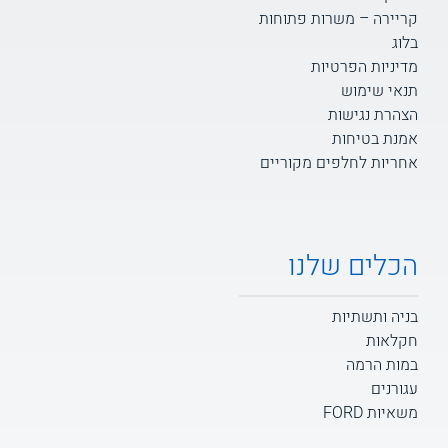
קריירה – משרות פתוחות
בלוג
מדיניות הפרטיות
תנאי שימוש
הצהרת נגישות
אמנת בטיחות
אחריות לחלפים מקוריים
הכלים שלנו
בניה ותשתיות
חקלאות
במות הרמה
עגורנים
משאיות FORD