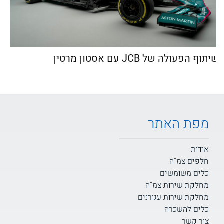
שיתוף הפעולה של JCB עם אסטון מרטין
מפת האתר
אודות
חלפים צמ"ה
כלים משומשים
מחלקת שירות צמ"ה
מחלקת שירות עגורנים
כלים להשכרה
צור קשר