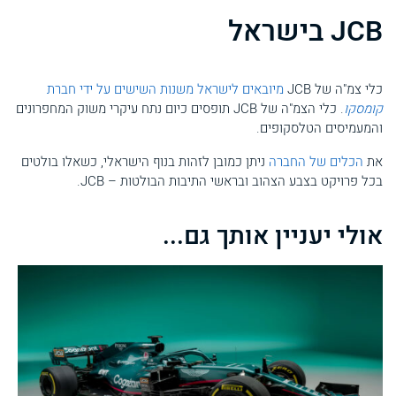
JCB בישראל
כלי צמ"ה של JCB
מיובאים לישראל משנות השישים על ידי חברת
קומסקו
. כלי הצמ"ה של JCB תופסים כיום נתח עיקרי משוק המחפרונים
והמעמיסים הטלסקופים.
את
הכלים של החברה
ניתן כמובן לזהות בנוף הישראלי, כשאלו בולטים
בכל פרויקט בצבע הצהוב ובראשי התיבות הבולטות – JCB.
אולי יעניין אותך גם...