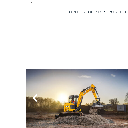
די בהתאם למדיניות הפרטיות