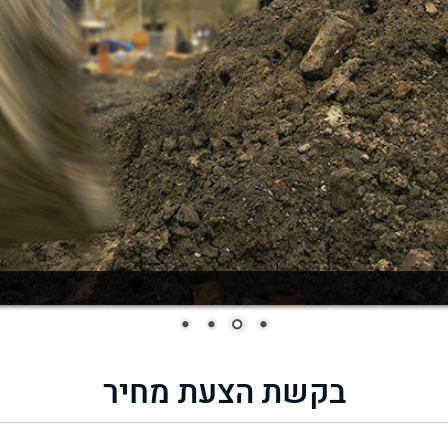
בקשת הצעת מחיר