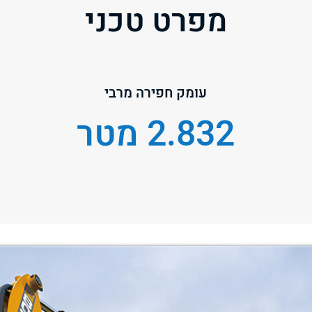
מפרט טכני
עומק חפירה מרבי
2.832 מטר