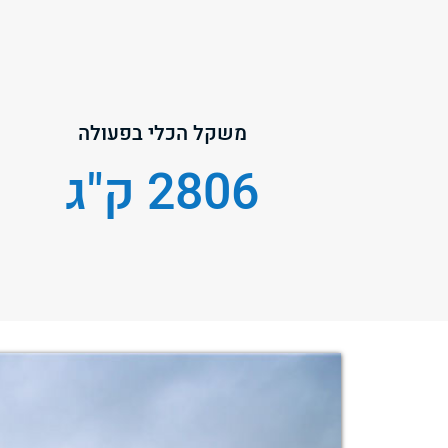
משקל הכלי בפעולה
2806 ק"ג