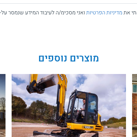
תי את
מדיניות הפרטיות
ואני מסכימ/ה לעיבוד המידע שנמסר על-י
מוצרים נוספים