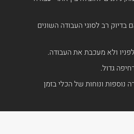
 על שילדה יציבה, מותאם בדיוק רב לסוגי העבודה השונים
פניו ולא מעכבת את העבודה.
ירה נוספות ונוחות של הכלי בזמן