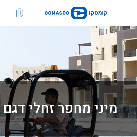
||
מיני מחפר זחלי דגם 8025ZTS