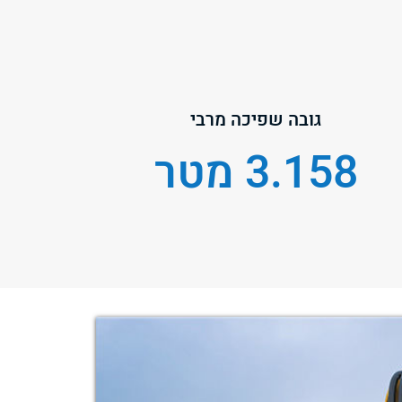
גובה שפיכה מרבי
3.158 מטר