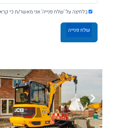
בלחיצה על 'שלח פנייה' אני מאשר/ת כי קרא