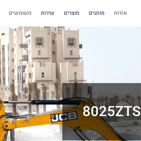
אודות
מותגים
מוצרים
שירות
משומשים