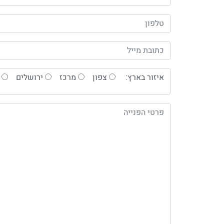
איזור בארץ:
צפון
מרכז
ירושלים