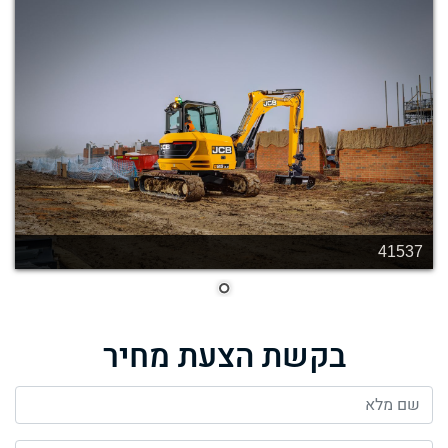
41537
בקשת הצעת מחיר