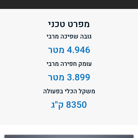
מפרט טכני
גובה שפיכה מרבי
4.946 מטר
עומק חפירה מרבי
3.899 מטר
משקל הכלי בפעולה
8350 ק"ג