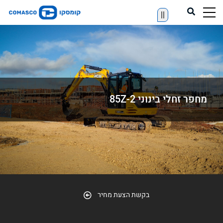
||
מחפר זחלי בינוני 85Z-2
בקשת הצעת מחיר