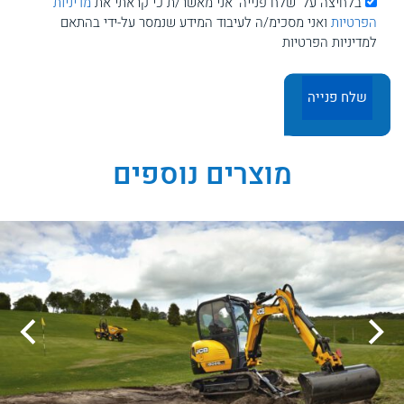
בלחיצה על 'שלח פנייה' אני מאשר/ת כי קראתי את
מדיניות
הפרטיות
ואני מסכימ/ה לעיבוד המידע שנמסר על-ידי בהתאם
למדיניות הפרטיות
מוצרים נוספים