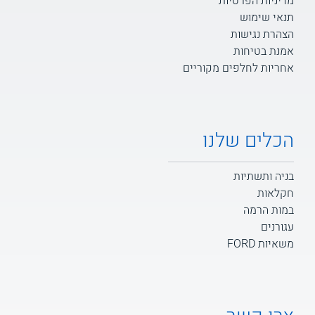
מדיניות הפרטיות
תנאי שימוש
הצהרת נגישות
אמנת בטיחות
אחריות לחלפים מקוריים
הכלים שלנו
בניה ותשתיות
חקלאות
במות הרמה
עגורנים
משאיות FORD