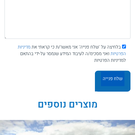
בלחיצה על 'שלח פנייה' אני מאשר/ת כי קראתי את
מדיניות
הפרטיות
ואני מסכימ/ה לעיבוד המידע שנמסר על-ידי בהתאם
למדיניות הפרטיות
מוצרים נוספים