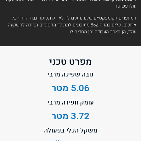
שלו פשוטה.
המחפרים הקומפקטיים שלנו נותנים לך לא רק תפוקה גבוהה וחיי כלי
ארוכים. כלים כמו ה-85Z מתוכננים לתת לך מקסימום תמורה להשקעה
שלך, הן באתר העבודה והן מחוצה לו.
מפרט טכני
גובה שפיכה מרבי
5.06 מטר
עומק חפירה מרבי
3.72 מטר
משקל הכלי בפעולה