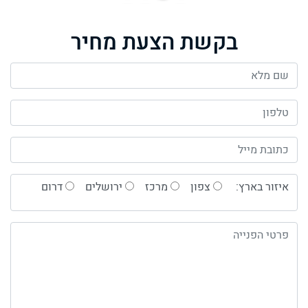
בקשת הצעת מחיר
איזור בארץ:
צפון
מרכז
ירושלים
דרום