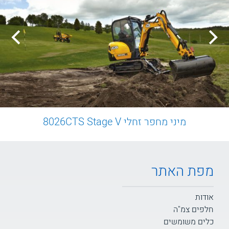
מיני מחפר זחלי 8026CTS Stage V
מפת האתר
אודות
חלפים צמ"ה
כלים משומשים