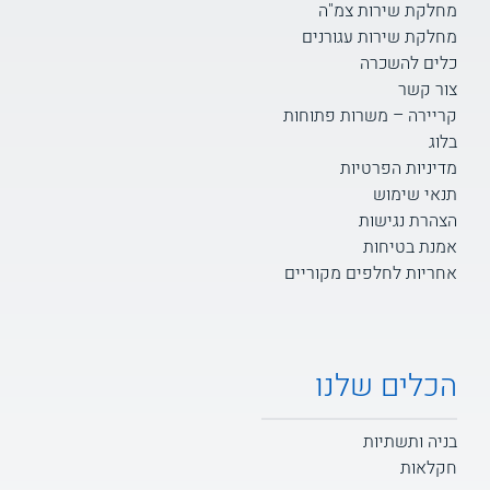
מחלקת שירות צמ"ה
מחלקת שירות עגורנים
כלים להשכרה
צור קשר
קריירה – משרות פתוחות
בלוג
מדיניות הפרטיות
תנאי שימוש
הצהרת נגישות
אמנת בטיחות
אחריות לחלפים מקוריים
הכלים שלנו
בניה ותשתיות
חקלאות