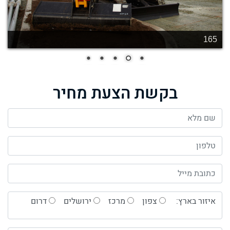
169
בקשת הצעת מחיר
איזור בארץ:
צפון
מרכז
ירושלים
דרום