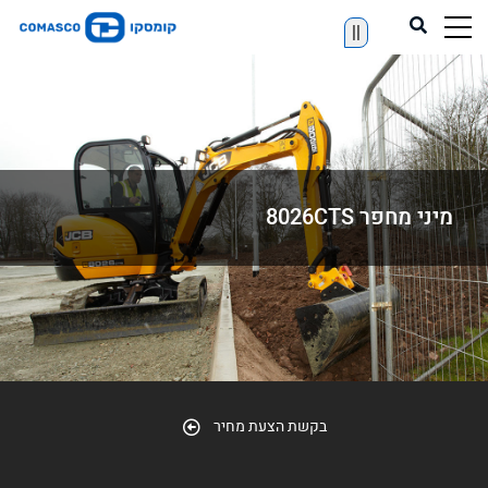
||
מיני מחפר 8026CTS
בקשת הצעת מחיר