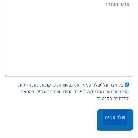
בלחיצה על 'שלח פנייה' אני מאשר/ת כי קראתי את
מדיניות
הפרטיות
ואני מסכימ/ה לעיבוד המידע שנמסר על-ידי בהתאם
למדיניות הפרטיות