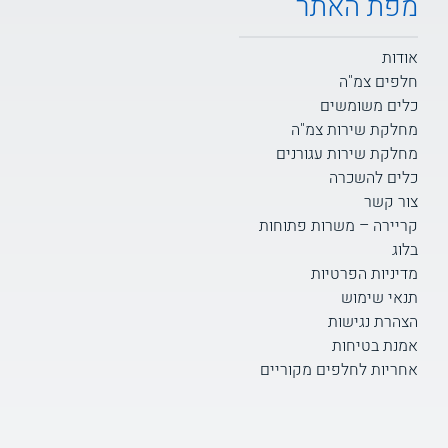
מפת האתר
אודות
חלפים צמ"ה
כלים משומשים
מחלקת שירות צמ"ה
מחלקת שירות עגורנים
כלים להשכרה
צור קשר
קריירה – משרות פתוחות
בלוג
מדיניות הפרטיות
תנאי שימוש
הצהרת נגישות
אמנת בטיחות
אחריות לחלפים מקוריים