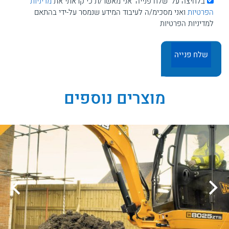
בלחיצה על 'שלח פנייה' אני מאשר/ת כי קראתי את
מדיניות
הפרטיות
ואני מסכימ/ה לעיבוד המידע שנמסר על-ידי בהתאם
למדיניות הפרטיות
מוצרים נוספים