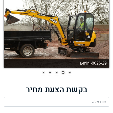
a-mini-8026-30
בקשת הצעת מחיר