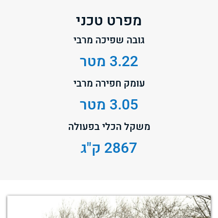
מפרט טכני
גובה שפיכה מרבי
3.22 מטר
עומק חפירה מרבי
3.05 מטר
משקל הכלי בפעולה
2867 ק"ג