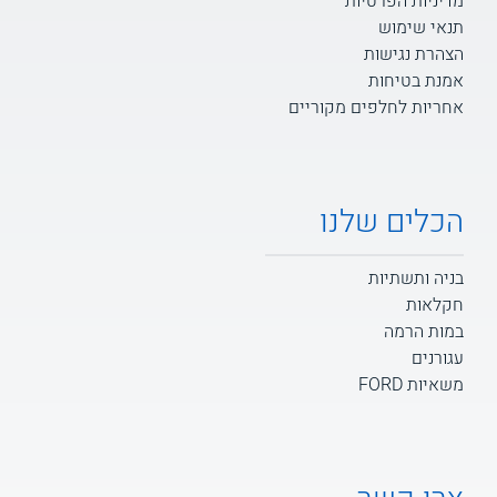
מדיניות הפרטיות
תנאי שימוש
הצהרת נגישות
אמנת בטיחות
אחריות לחלפים מקוריים
הכלים שלנו
בניה ותשתיות
חקלאות
במות הרמה
עגורנים
משאיות FORD