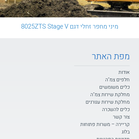
מיני מחפר זחלי דגם 8025ZTS Stage V
מפת האתר
אודות
חלפים צמ"ה
כלים משומשים
מחלקת שירות צמ"ה
מחלקת שירות עגורנים
כלים להשכרה
צור קשר
קריירה – משרות פתוחות
בלוג