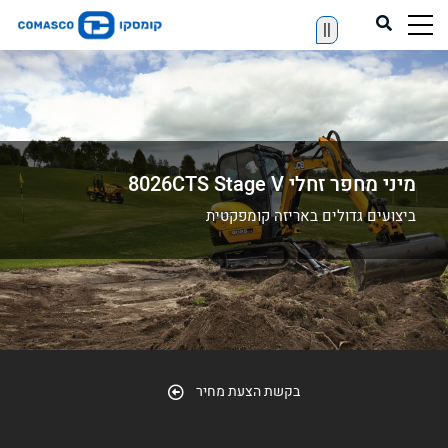
||
מיני מחפר זחלי 8026CTS Stage V
ביצועים גדולים באריזה קומפקטית
בקשת הצעת מחיר