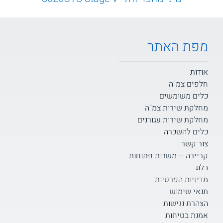
מפת האתר
אודות
חלפים צמ"ה
כלים משומשים
מחלקת שירות צמ"ה
מחלקת שירות עגורנים
כלים להשכרה
צור קשר
קריירה – משרות פתוחות
בלוג
מדיניות הפרטיות
תנאי שימוש
הצהרת נגישות
אמנת בטיחות