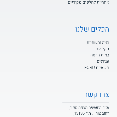
אחריות לחלפים מקוריים
הכלים שלנו
בניה ותשתיות
חקלאות
במות הרמה
עגורנים
משאיות FORD
צרו קשר
אזור התעשיה מצפה ספיר,
רחוב צור 1, ת.ד 13196,