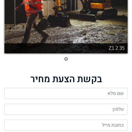
35 Z1 2
בקשת הצעת מחיר