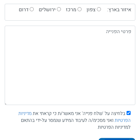
איזור בארץ:
צפון
מרכז
ירושלים
דרום
בלחיצה על 'שלח פנייה' אני מאשר/ת כי קראתי את
מדיניות
הפרטיות
ואני מסכימ/ה לעיבוד המידע שנמסר על-ידי בהתאם
למדיניות הפרטיות