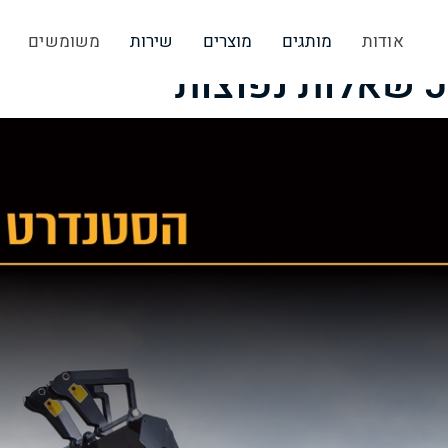
אודות
מותגים
מוצרים
שירות
משומשים