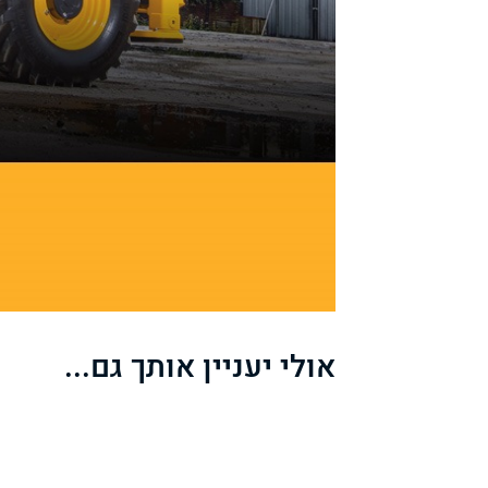
אולי יעניין אותך גם...